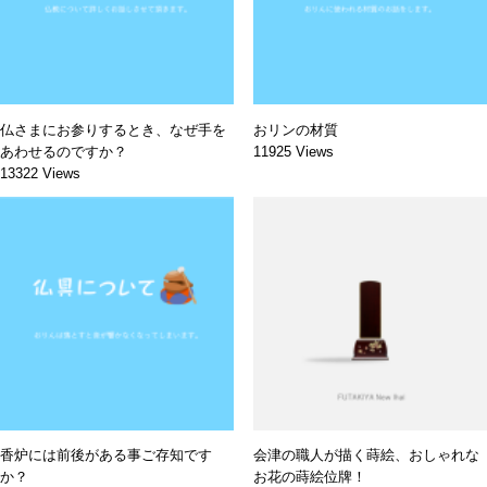
仏さまにお参りするとき、なぜ手を
おリンの材質
あわせるのですか？
11925 Views
13322 Views
香炉には前後がある事ご存知です
会津の職人が描く蒔絵、おしゃれな
か？
お花の蒔絵位牌！