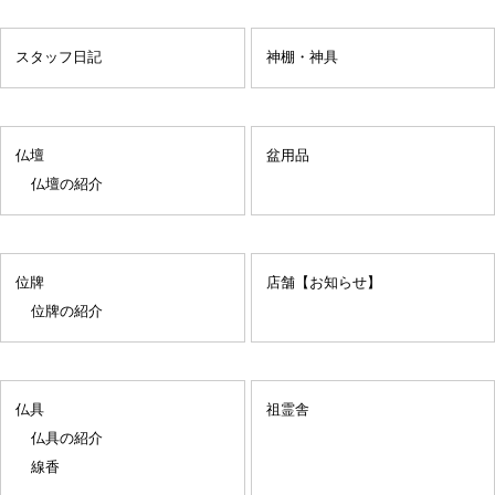
スタッフ日記
神棚・神具
仏壇
盆用品
仏壇の紹介
位牌
店舗【お知らせ】
位牌の紹介
仏具
祖霊舎
仏具の紹介
線香