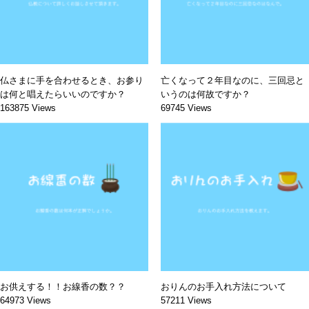
仏さまに手を合わせるとき、お参り
亡くなって２年目なのに、三回忌と
は何と唱えたらいいのですか？
いうのは何故ですか？
163875 Views
69745 Views
お供えする！！お線香の数？？
おりんのお手入れ方法について
64973 Views
57211 Views