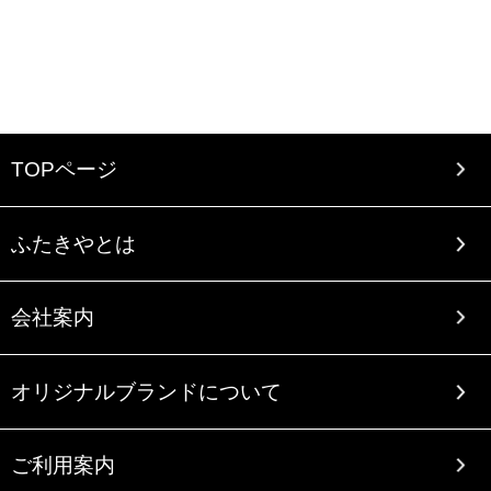
TOPページ
ふたきやとは
会社案内
オリジナルブランドについて
ご利用案内