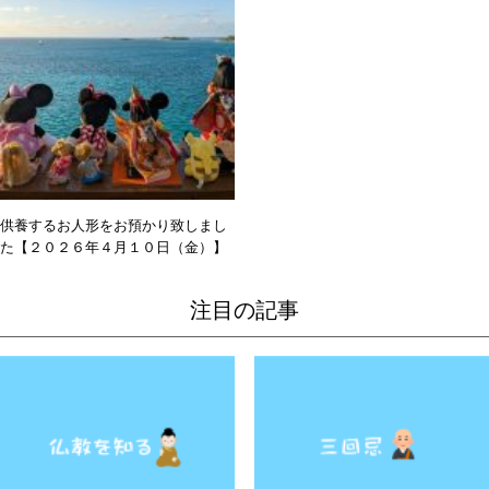
供養するお人形をお預かり致しまし
た【２０２６年４月１０日（金）】
注目の記事