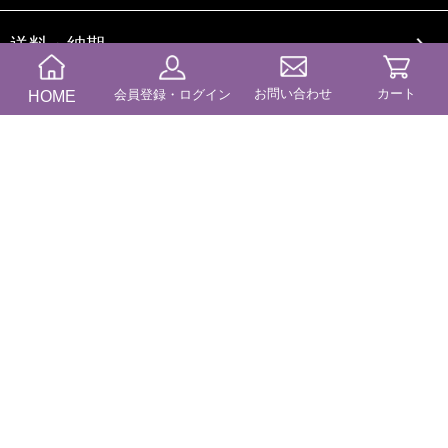
送料・納期
お問い合わせ
カート
HOME
会員登録・ログイン
商品カテゴリー
コンテンツ
ブログ
特定商に基づく表記
プライバシーポリシー