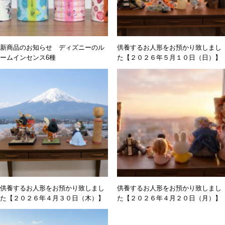
新商品のお知らせ ディズニーのル
供養するお人形をお預かり致しまし
ームインセンス6種
た【２０２６年５月１０日（日）】
供養するお人形をお預かり致しまし
供養するお人形をお預かり致しまし
た【２０２６年４月３０日（木）】
た【２０２６年４月２０日（月）】