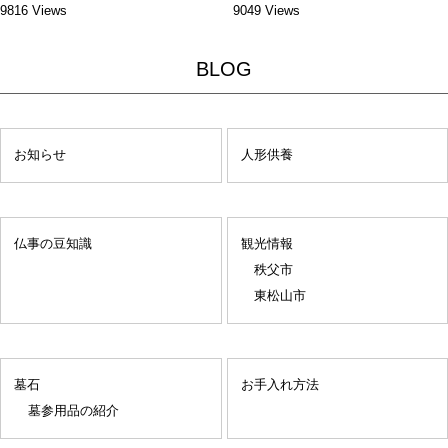
9816 Views
9049 Views
BLOG
お知らせ
人形供養
仏事の豆知識
観光情報
秩父市
東松山市
墓石
お手入れ方法
墓参用品の紹介