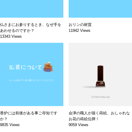
仏さまにお参りするとき、なぜ手を
おリンの材質
あわせるのですか？
11942 Views
13343 Views
香炉には前後がある事ご存知です
会津の職人が描く蒔絵、おしゃれな
か？
お花の蒔絵位牌！
9835 Views
9059 Views