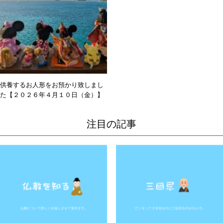
供養するお人形をお預かり致しまし
た【２０２６年４月１０日（金）】
注目の記事