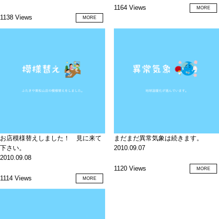
1164 Views
MORE
1138 Views
MORE
お店模様替えしました！ 見に来て
まだまだ異常気象は続きます。
下さい。
2010.09.07
2010.09.08
1120 Views
MORE
1114 Views
MORE