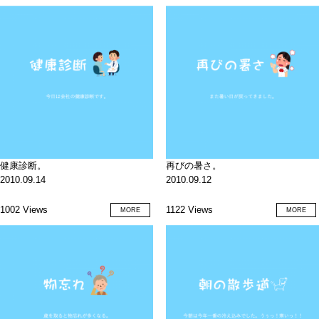
健康診断。
再びの暑さ。
2010.09.14
2010.09.12
1002 Views
1122 Views
MORE
MORE