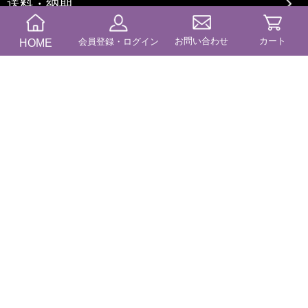
送料・納期
お問い合わせ
カート
HOME
会員登録・ログイン
商品カテゴリー
コンテンツ
ブログ
特定商に基づく表記
プライバシーポリシー