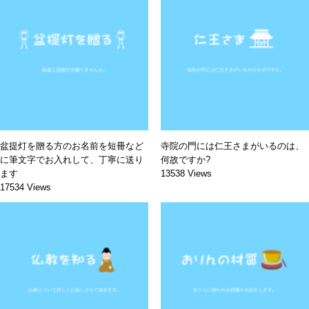
盆提灯を贈る方のお名前を短冊など
寺院の門には仁王さまがいるのは、
に筆文字でお入れして、丁寧に送り
何故ですか?
ます
13538 Views
17534 Views