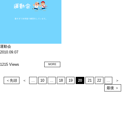
運動会
2010.09.07
1215 Views
MORE
＜先頭
＜
...
10
...
18
19
20
21
22
...
＞
最後 ＞