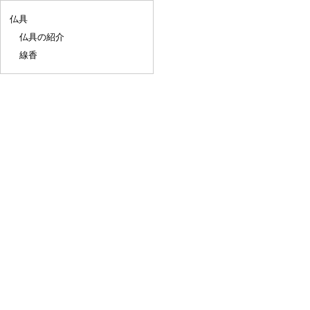
仏具
仏具の紹介
線香