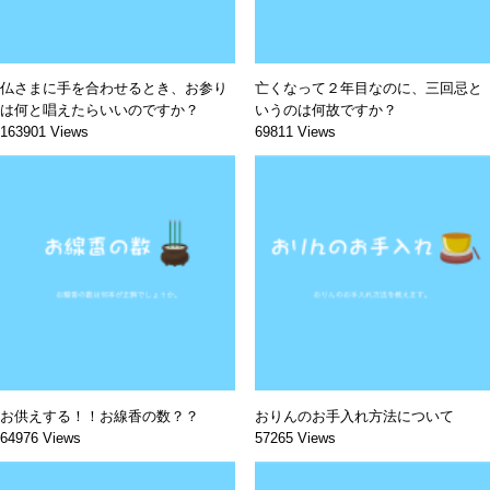
仏さまに手を合わせるとき、お参り
亡くなって２年目なのに、三回忌と
は何と唱えたらいいのですか？
いうのは何故ですか？
163901 Views
69811 Views
お供えする！！お線香の数？？
おりんのお手入れ方法について
64976 Views
57265 Views