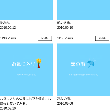
物忘れ！
朝の散歩。
2010.09.12
2010.09.10
1198 Views
1117 Views
MORE
MORE
お気に入りの仏具にお花を備え、お
恵みの雨。
線香を焚いてみる。
2010.09.08
2010.09.10