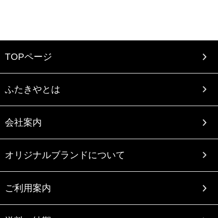
TOPページ
ふたきやとは
会社案内
オリジナルブランドについて
ご利用案内