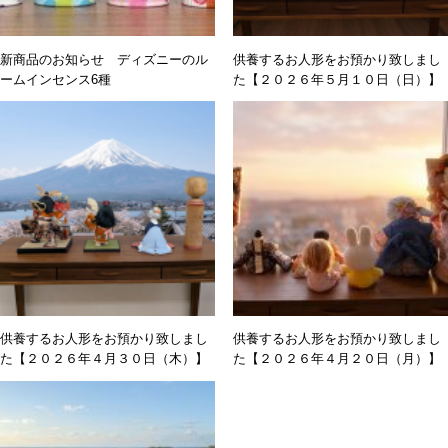
新商品のお知らせ ディズニーのル
供養するお人形をお預かり致しまし
ームインセンス6種
た【２０２６年５月１０日（日）】
供養するお人形をお預かり致しまし
供養するお人形をお預かり致しまし
た【２０２６年４月３０日（木）】
た【２０２６年４月２０日（月）】