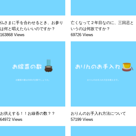
仏さまに手を合わせるとき、お参り
亡くなって２年目なのに、三回忌と
は何と唱えたらいいのですか？
いうのは何故ですか？
163868 Views
69726 Views
お供えする！！お線香の数？？
おりんのお手入れ方法について
64972 Views
57199 Views