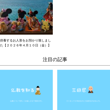
供養するお人形をお預かり致しまし
た【２０２６年４月１０日（金）】
注目の記事