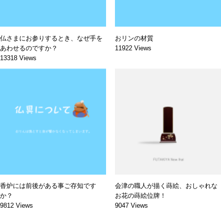
仏さまにお参りするとき、なぜ手を
おリンの材質
あわせるのですか？
11922 Views
13318 Views
香炉には前後がある事ご存知です
会津の職人が描く蒔絵、おしゃれな
か？
お花の蒔絵位牌！
9812 Views
9047 Views