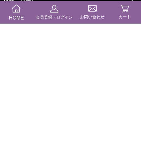
お問い合わせ
カート
HOME
会員登録・ログイン
商品カテゴリー
コンテンツ
ブログ
特定商に基づく表記
プライバシーポリシー