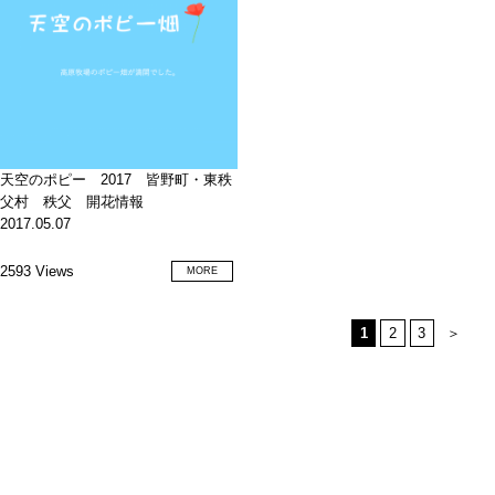
天空のポピー 2017 皆野町・東秩
父村 秩父 開花情報
2017.05.07
2593 Views
MORE
1
2
3
＞