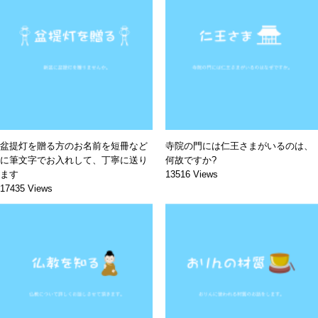
盆提灯を贈る方のお名前を短冊など
寺院の門には仁王さまがいるのは、
に筆文字でお入れして、丁寧に送り
何故ですか?
ます
13516 Views
17435 Views