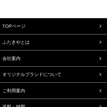
TOPページ
ふたきやとは
会社案内
オリジナルブランドについて
ご利用案内
送料・納期