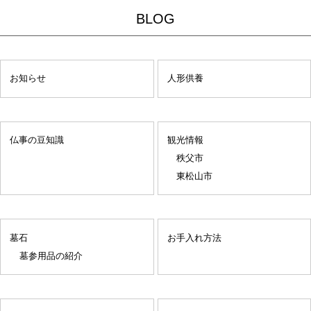
BLOG
お知らせ
人形供養
仏事の豆知識
観光情報
秩父市
東松山市
墓石
お手入れ方法
墓参用品の紹介