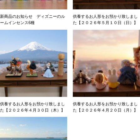
新商品のお知らせ ディズニーのル
供養するお人形をお預かり致しまし
ームインセンス6種
た【２０２６年５月１０日（日）】
供養するお人形をお預かり致しまし
供養するお人形をお預かり致しまし
た【２０２６年４月３０日（木）】
た【２０２６年４月２０日（月）】