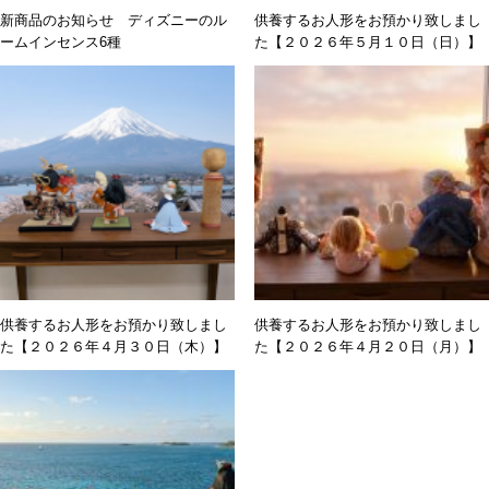
新商品のお知らせ ディズニーのル
供養するお人形をお預かり致しまし
ームインセンス6種
た【２０２６年５月１０日（日）】
供養するお人形をお預かり致しまし
供養するお人形をお預かり致しまし
た【２０２６年４月３０日（木）】
た【２０２６年４月２０日（月）】