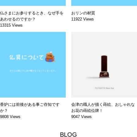
仏さまにお参りするとき、なぜ手を
おリンの材質
あわせるのですか？
11922 Views
13315 Views
香炉には前後がある事ご存知です
会津の職人が描く蒔絵、おしゃれな
か？
お花の蒔絵位牌！
9808 Views
9047 Views
BLOG