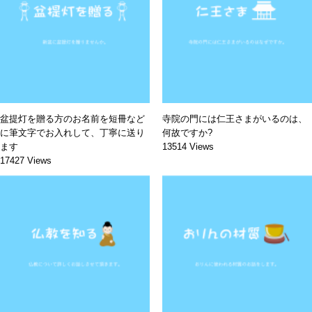
盆提灯を贈る方のお名前を短冊など
寺院の門には仁王さまがいるのは、
に筆文字でお入れして、丁寧に送り
何故ですか?
ます
13514 Views
17427 Views