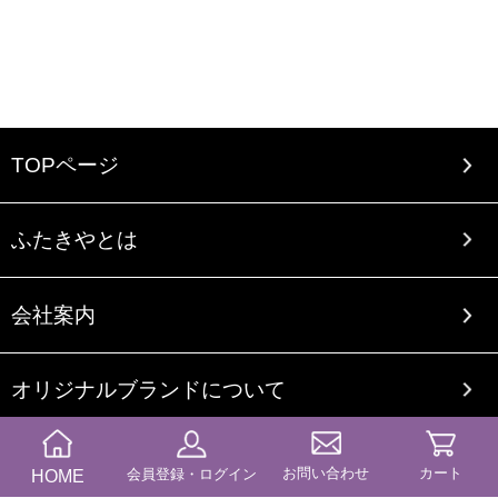
TOPページ
ふたきやとは
会社案内
オリジナルブランドについて
ご利用案内
お問い合わせ
カート
HOME
会員登録・ログイン