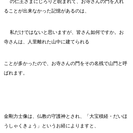
の仁王さまにじろりと睨まれて、お寺さんの門を入れ
ることが出来なかった記憶があるのは、
私だけではないと思いますが、皆さん如何ですか。お
寺さんは、人里離れた山中に建てられる
ことが多かったので、お寺さんの門をその名残で山門と呼
ばれます。
金剛力士像は、仏教の守護神とされ、「大宝積経・だいほ
うしゃくきょう」というお経によりますと、