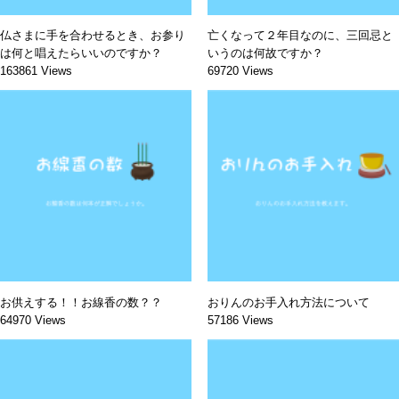
仏さまに手を合わせるとき、お参り
亡くなって２年目なのに、三回忌と
は何と唱えたらいいのですか？
いうのは何故ですか？
163861 Views
69720 Views
お供えする！！お線香の数？？
おりんのお手入れ方法について
64970 Views
57186 Views