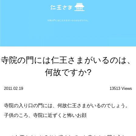
寺院の門には仁王さまがいるのは、
何故ですか?
2011.02.19
13513 Views
寺院の入り口の門には、何故仁王さまがいるのでしょう。
子供のころ、寺院に近ずくと怖いお顔