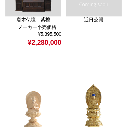
唐木仏壇 紫檀
近日公開
メーカー小売価格
¥5,395,500
¥2,280,000