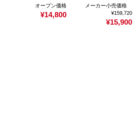
オープン価格
メーカー小売価格
¥159,720
¥14,800
¥15,900