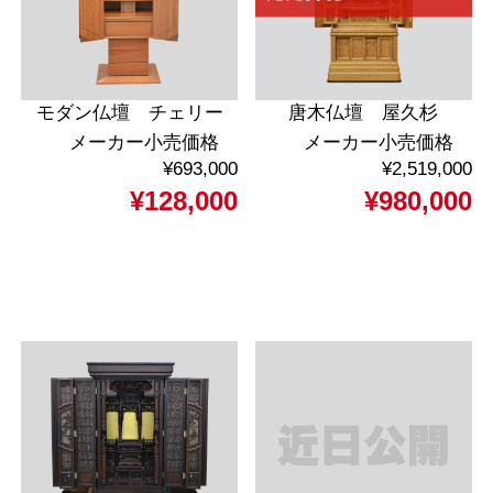
モダン仏壇 チェリー
唐木仏壇 屋久杉
メーカー小売価格
メーカー小売価格
¥693,000
¥2,519,000
¥128,000
¥980,000