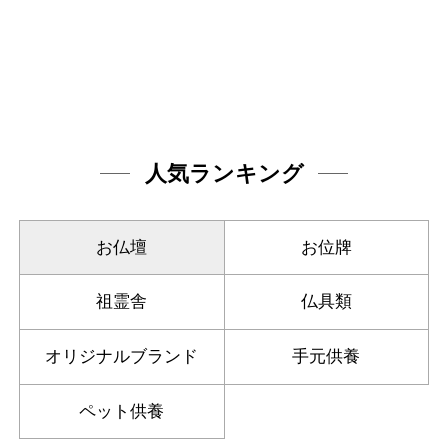
人気ランキング
お仏壇
お位牌
祖霊舎
仏具類
オリジナルブランド
手元供養
ペット供養