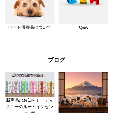
ペット供養品について
Q&A
ブログ
新商品のお知らせ ディ
ズニーのルームインセン