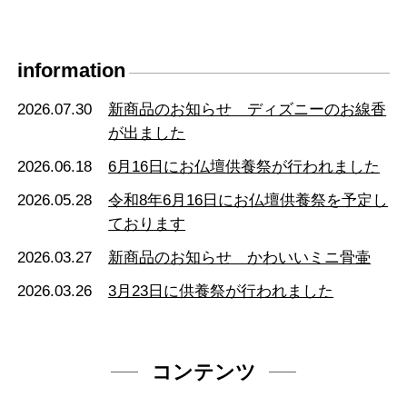
information
2026.07.30
新商品のお知らせ ディズニーのお線香
が出ました
2026.06.18
6月16日にお仏壇供養祭が行われました
2026.05.28
令和8年6月16日にお仏壇供養祭を予定し
ております
2026.03.27
新商品のお知らせ かわいいミニ骨壷
2026.03.26
3月23日に供養祭が行われました
コンテンツ