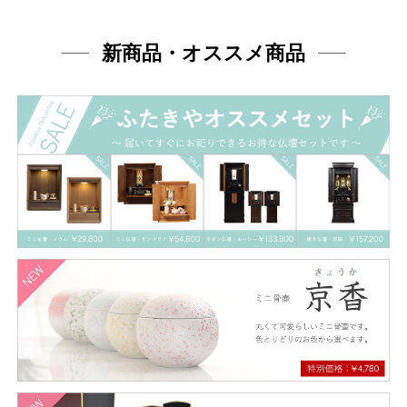
新商品・オススメ商品