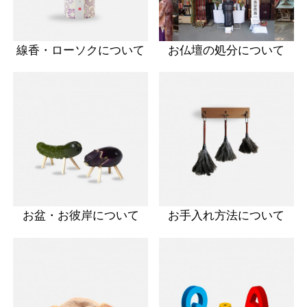
線香・ローソクについて
お仏壇の処分について
お盆・お彼岸について
お手入れ方法について