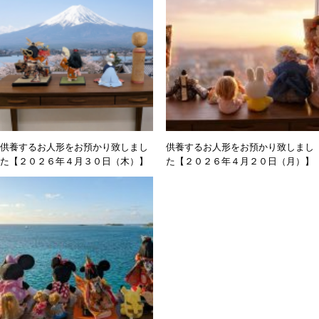
供養するお人形をお預かり致しまし
供養するお人形をお預かり致しまし
た【２０２６年４月３０日（木）】
た【２０２６年４月２０日（月）】