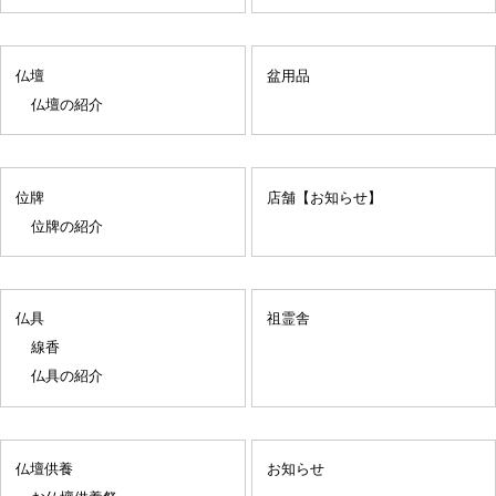
仏壇
盆用品
仏壇の紹介
位牌
店舗【お知らせ】
位牌の紹介
仏具
祖霊舎
線香
仏具の紹介
仏壇供養
お知らせ