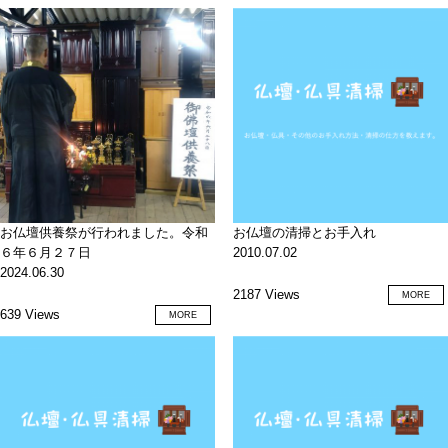
お仏壇供養祭が行われました。令和
お仏壇の清掃とお手入れ
６年６月２７日
2010.07.02
2024.06.30
2187 Views
MORE
639 Views
MORE