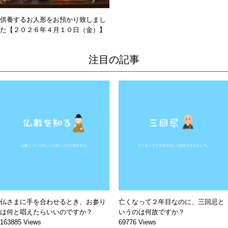
供養するお人形をお預かり致しまし
た【２０２６年４月１０日（金）】
注目の記事
仏さまに手を合わせるとき、お参り
亡くなって２年目なのに、三回忌と
は何と唱えたらいいのですか？
いうのは何故ですか？
163885 Views
69776 Views