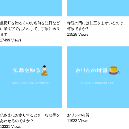
盆提灯を贈る方のお名前を短冊など
寺院の門には仁王さまがいるのは、
に筆文字でお入れして、丁寧に送り
何故ですか?
ます
13529 Views
17499 Views
仏さまにお参りするとき、なぜ手を
おリンの材質
あわせるのですか？
11933 Views
13331 Views