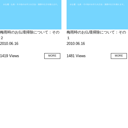
梅雨時のお仏壇掃除について：その
梅雨時のお仏壇掃除について：その
２
１
2010.06.16
2010.06.16
1419 Views
1481 Views
MORE
MORE