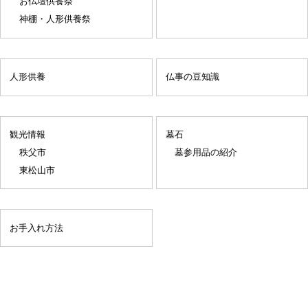
お仏壇供養祭
神棚・人形供養祭
人形供養
仏事の豆知識
観光情報
墓石
秩父市
墓参用品の紹介
東松山市
お手入れ方法