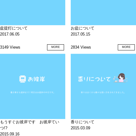
盆提灯について
お盆について
2017.06.05
2017.05.15
3149 Views
2834 Views
MORE
MORE
もうすぐお彼岸です お彼岸てい
香りについて
つ!?
2015.03.09
2015.09.16