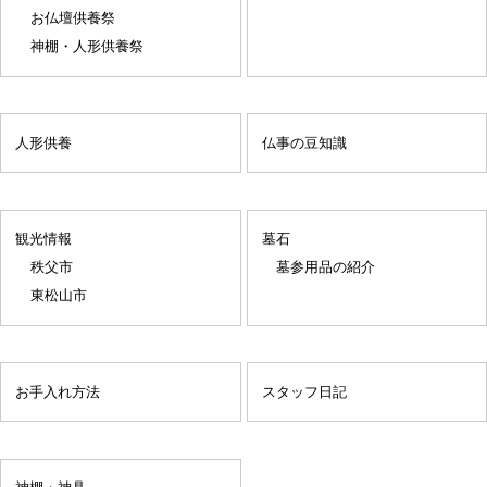
お仏壇供養祭
神棚・人形供養祭
人形供養
仏事の豆知識
観光情報
墓石
秩父市
墓参用品の紹介
東松山市
お手入れ方法
スタッフ日記