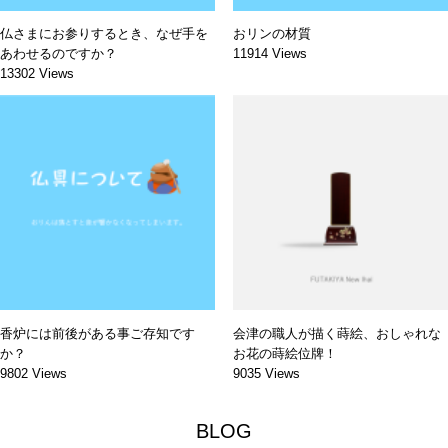
仏さまにお参りするとき、なぜ手を
おリンの材質
あわせるのですか？
11914 Views
13302 Views
香炉には前後がある事ご存知です
会津の職人が描く蒔絵、おしゃれな
か？
お花の蒔絵位牌！
9802 Views
9035 Views
BLOG