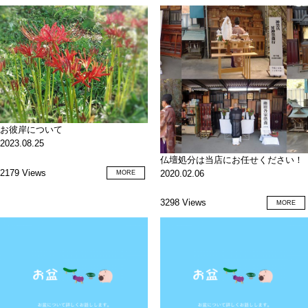
お彼岸について
2023.08.25
仏壇処分は当店にお任せください！
2179 Views
2020.02.06
MORE
3298 Views
MORE