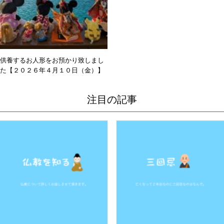
供養するお人形をお預かり致しまし
た【２０２６年４月１０日（金）】
注目の記事