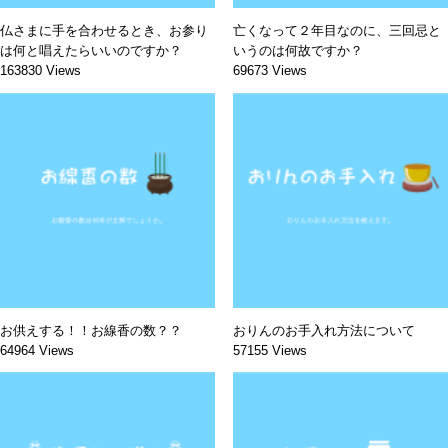
仏さまに手を合わせるとき、お参り
亡くなって２年目なのに、三回忌と
は何と唱えたらいいのですか？
いうのは何故ですか？
163830 Views
69673 Views
お供えする！！お線香の数？？
おりんのお手入れ方法について
64964 Views
57155 Views