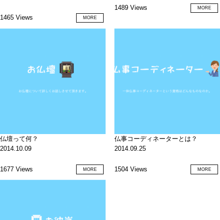
1489 Views
MORE
1465 Views
MORE
仏壇って何？
仏事コーディネーターとは？
2014.10.09
2014.09.25
1677 Views
1504 Views
MORE
MORE