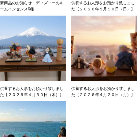
新商品のお知らせ ディズニーのル
供養するお人形をお預かり致しまし
ームインセンス6種
た【２０２６年５月１０日（日）】
供養するお人形をお預かり致しまし
供養するお人形をお預かり致しまし
た【２０２６年４月３０日（木）】
た【２０２６年４月２０日（月）】