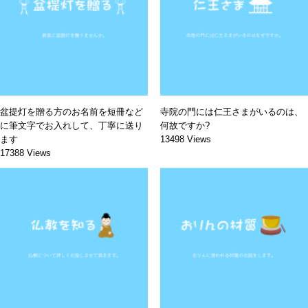
盆提灯を贈る方のお名前を短冊など
寺院の門には仁王さまがいるのは、
に筆文字でお入れして、丁寧に送り
何故ですか?
ます
13498 Views
17388 Views