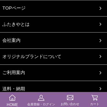
TOPページ
ふたきやとは
会社案内
オリジナルブランドについて
ご利用案内
送料・納期
お問い合わせ
カート
商品カテゴリー
HOME
会員登録・ログイン