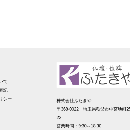
いて
表記
リシー
株式会社ふたきや
〒368-0022 埼玉県秩父市中宮地町25
22
営業時間：9:30～18:30