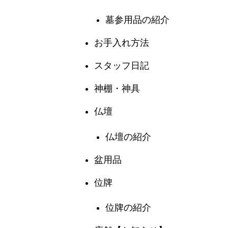
墓参用品の紹介
お手入れ方法
スタッフ日記
神棚・神具
仏壇
仏壇の紹介
盆用品
位牌
位牌の紹介