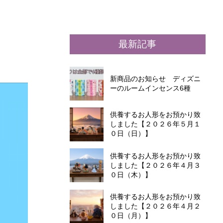
最新記事
新商品のお知らせ ディズニ
ーのルームインセンス6種
供養するお人形をお預かり致
しました【２０２６年５月１
０日（日）】
供養するお人形をお預かり致
しました【２０２６年４月３
０日（木）】
供養するお人形をお預かり致
しました【２０２６年４月２
０日（月）】