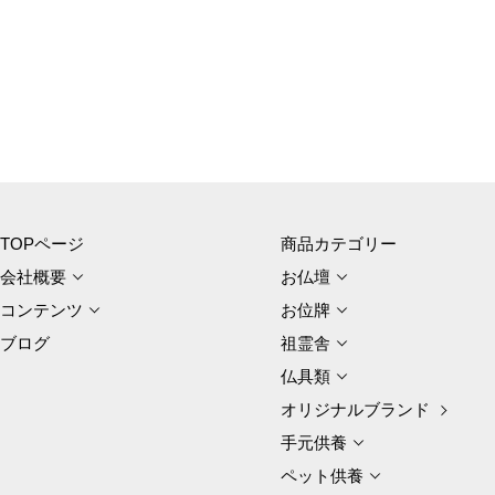
TOPページ
商品カテゴリー
会社概要
お仏壇
コンテンツ
お位牌
ブログ
祖霊舎
仏具類
オリジナルブランド
手元供養
ペット供養