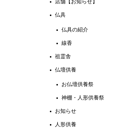
店舗【お知らせ】
仏具
仏具の紹介
線香
祖霊舎
仏壇供養
お仏壇供養祭
神棚・人形供養祭
お知らせ
人形供養