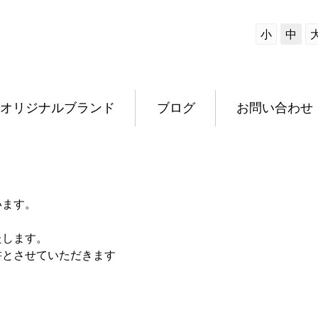
小
中
オリジナルブランド
ブログ
お問い合わせ
います。
たします。
書とさせていただきます