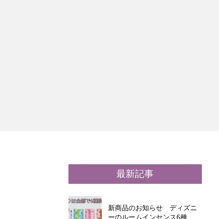
最新記事
新商品のお知らせ ディズニ
ーのルームインセンス6種