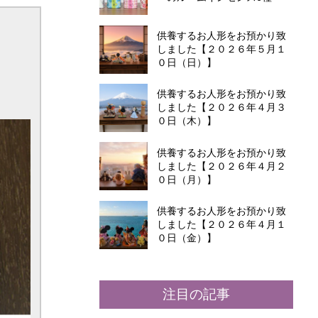
供養するお人形をお預かり致
しました【２０２６年５月１
０日（日）】
供養するお人形をお預かり致
しました【２０２６年４月３
０日（木）】
供養するお人形をお預かり致
しました【２０２６年４月２
０日（月）】
供養するお人形をお預かり致
しました【２０２６年４月１
０日（金）】
注目の記事