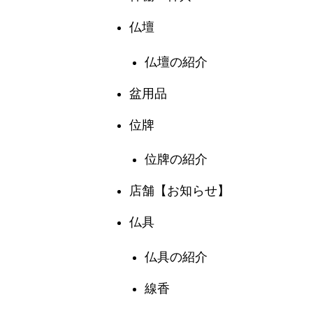
仏壇
仏壇の紹介
盆用品
位牌
位牌の紹介
店舗【お知らせ】
仏具
仏具の紹介
線香