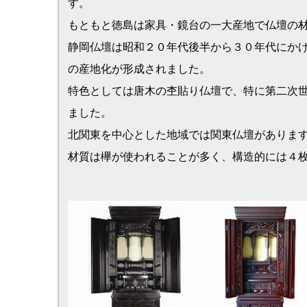
↓こちらに関係する記事はこちら↓