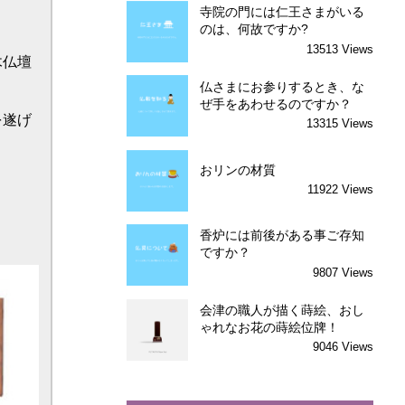
寺院の門には仁王さまがいる
のは、何故ですか?
13513 Views
仏さまにお参りするとき、な
ぜ手をあわせるのですか？
13315 Views
おリンの材質
11922 Views
香炉には前後がある事ご存知
ですか？
9807 Views
会津の職人が描く蒔絵、おし
ゃれなお花の蒔絵位牌！
9046 Views