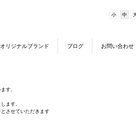
小
中
オリジナルブランド
ブログ
お問い合わせ
います。
たします。
書とさせていただきます