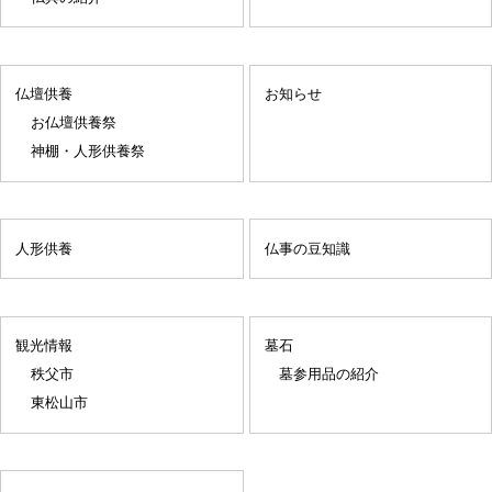
仏壇供養
お知らせ
お仏壇供養祭
神棚・人形供養祭
人形供養
仏事の豆知識
観光情報
墓石
秩父市
墓参用品の紹介
東松山市