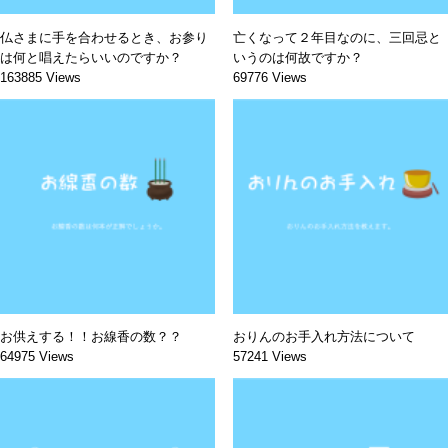
仏さまに手を合わせるとき、お参り
亡くなって２年目なのに、三回忌と
は何と唱えたらいいのですか？
いうのは何故ですか？
163885 Views
69776 Views
お供えする！！お線香の数？？
おりんのお手入れ方法について
64975 Views
57241 Views