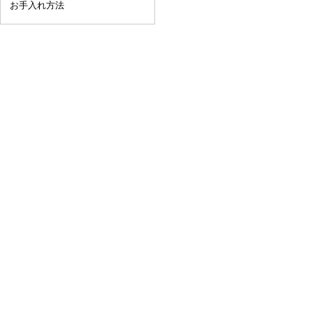
お手入れ方法