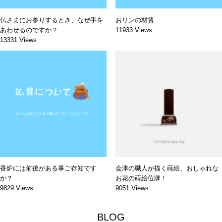
仏さまにお参りするとき、なぜ手を
おリンの材質
あわせるのですか？
11933 Views
13331 Views
香炉には前後がある事ご存知です
会津の職人が描く蒔絵、おしゃれな
か？
お花の蒔絵位牌！
9829 Views
9051 Views
BLOG