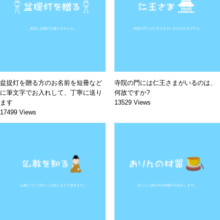
盆提灯を贈る方のお名前を短冊など
寺院の門には仁王さまがいるのは、
に筆文字でお入れして、丁寧に送り
何故ですか?
ます
13529 Views
17499 Views