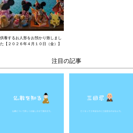
供養するお人形をお預かり致しまし
た【２０２６年４月１０日（金）】
注目の記事