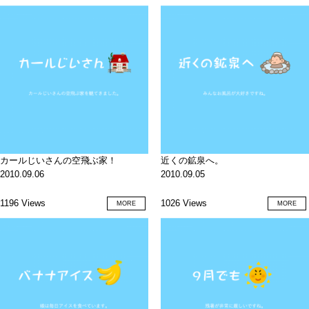
カールじいさんの空飛ぶ家！
近くの鉱泉へ。
2010.09.06
2010.09.05
1196 Views
1026 Views
MORE
MORE