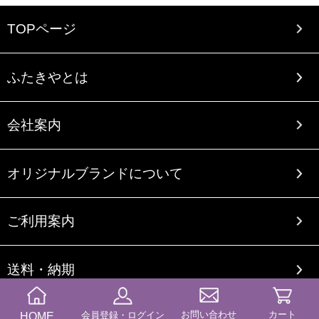
TOPページ
ふたきやとは
会社案内
オリジナルブランドについて
ご利用案内
送料・納期
お問い合わせ
カート
HOME
商品カテゴリー
会員登録・ログイン