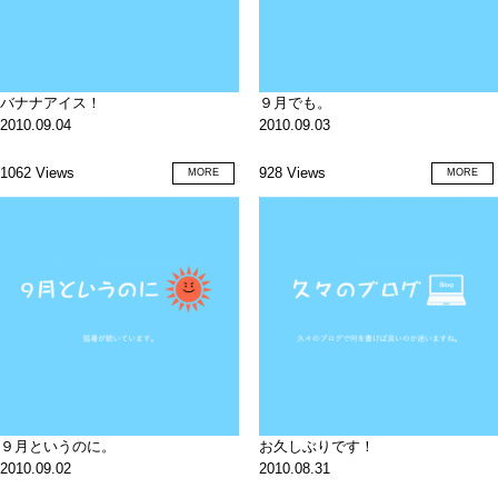
バナナアイス！
９月でも。
2010.09.04
2010.09.03
1062 Views
928 Views
MORE
MORE
９月というのに。
お久しぶりです！
2010.09.02
2010.08.31