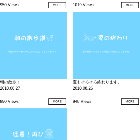
950 Views
1019 Views
MORE
MORE
朝の散歩！
夏もそろそろ終わります。
2010.08.27
2010.08.26
990 Views
948 Views
MORE
MORE