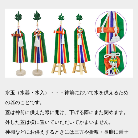
水玉（水器・水入）・・・神前において水を供えるため
の器のことです。
蓋は神前に供えた際に開け、下げる際にまた閉めます。
外した蓋は横に置いていただいてかまいません。
神棚などにお供えするときには三方や折敷・長膳に乗せ