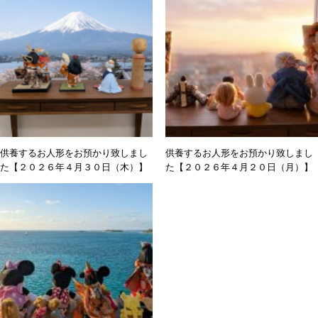
供養するお人形をお預かり致しまし
供養するお人形をお預かり致しまし
た【２０２６年４月３０日（木）】
た【２０２６年４月２０日（月）】