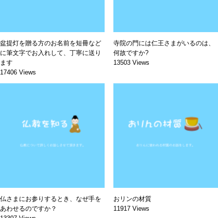
盆提灯を贈る方のお名前を短冊など
寺院の門には仁王さまがいるのは、
に筆文字でお入れして、丁寧に送り
何故ですか?
ます
13503 Views
17406 Views
仏さまにお参りするとき、なぜ手を
おリンの材質
あわせるのですか？
11917 Views