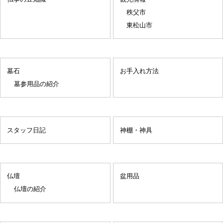
秩父市
東松山市
墓石
お手入れ方法
墓参用品の紹介
スタッフ日記
神棚・神具
仏壇
盆用品
仏壇の紹介