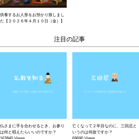
供養するお人形をお預かり致しまし
た【２０２６年４月１０日（金）】
注目の記事
仏さまに手を合わせるとき、お参り
亡くなって２年目なのに、三回忌と
は何と唱えたらいいのですか？
いうのは何故ですか？
163840 Views
69690 Views