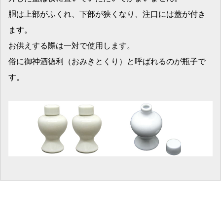
胴は上部がふくれ、下部が狭くなり、注口には蓋が付き
ます。
お供えする際は一対で使用します。
俗に御神酒徳利（おみきとくり）と呼ばれるのが瓶子で
す。