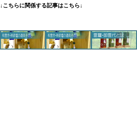
↓こちらに関係する記事はこちら↓