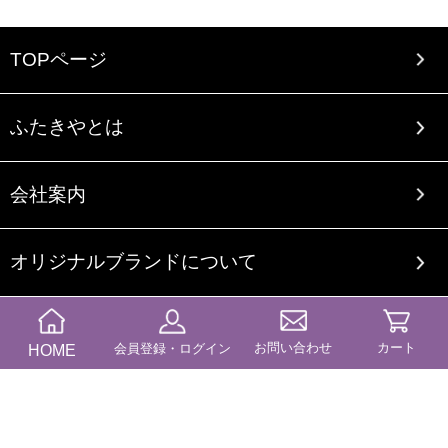
TOPページ
ふたきやとは
会社案内
オリジナルブランドについて
ご利用案内
お問い合わせ
カート
HOME
会員登録・ログイン
送料・納期