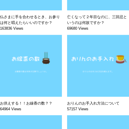
仏さまに手を合わせるとき、お参り
亡くなって２年目なのに、三回忌と
は何と唱えたらいいのですか？
いうのは何故ですか？
163836 Views
69680 Views
お供えする！！お線香の数？？
おりんのお手入れ方法について
64964 Views
57157 Views