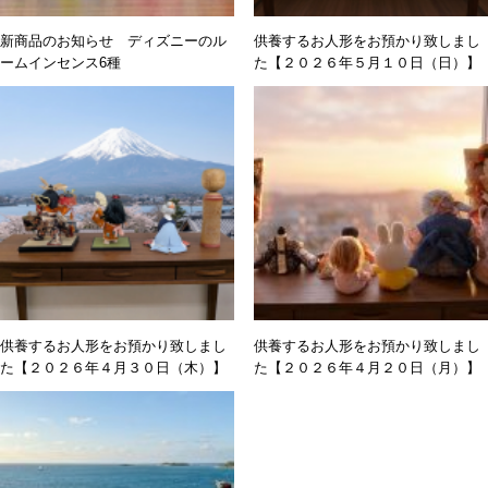
新商品のお知らせ ディズニーのル
供養するお人形をお預かり致しまし
ームインセンス6種
た【２０２６年５月１０日（日）】
供養するお人形をお預かり致しまし
供養するお人形をお預かり致しまし
た【２０２６年４月３０日（木）】
た【２０２６年４月２０日（月）】