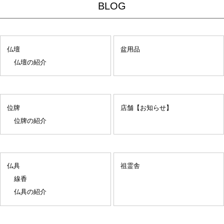
BLOG
仏壇
盆用品
仏壇の紹介
位牌
店舗【お知らせ】
位牌の紹介
仏具
祖霊舎
線香
仏具の紹介