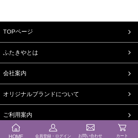
TOPページ
ふたきやとは
会社案内
オリジナルブランドについて
ご利用案内
送料・納期
お問い合わせ
カート
HOME
会員登録・ログイン