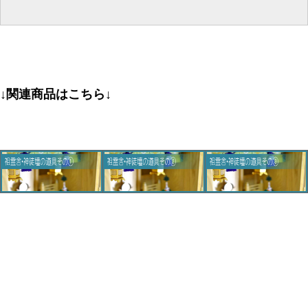
↓関連商品はこちら↓