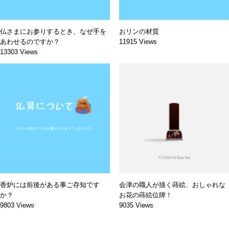
仏さまにお参りするとき、なぜ手を
おリンの材質
あわせるのですか？
11915 Views
13303 Views
香炉には前後がある事ご存知です
会津の職人が描く蒔絵、おしゃれな
か？
お花の蒔絵位牌！
9803 Views
9035 Views