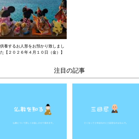
供養するお人形をお預かり致しまし
た【２０２６年４月１０日（金）】
注目の記事