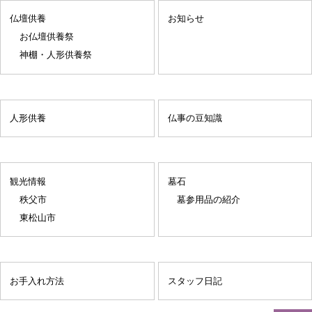
仏壇供養
お知らせ
お仏壇供養祭
神棚・人形供養祭
人形供養
仏事の豆知識
観光情報
墓石
秩父市
墓参用品の紹介
東松山市
お手入れ方法
スタッフ日記