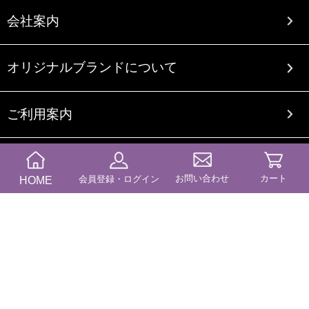
会社案内
オリジナルブランドについて
ご利用案内
送料・納期
お問い合わせ
カート
HOME
会員登録・ログイン
商品カテゴリー
コンテンツ
ブログ