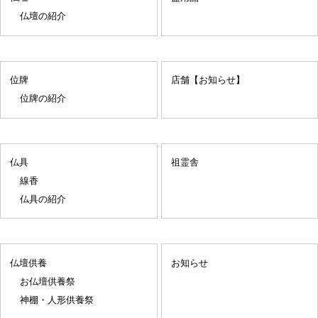
仏壇の紹介
位牌
店舗【お知らせ】
位牌の紹介
仏具
祖霊舎
線香
仏具の紹介
仏壇供養
お知らせ
お仏壇供養祭
神棚・人形供養祭