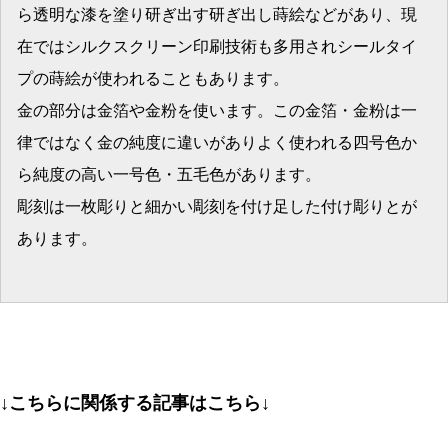
ら透明な漆を塗り研ぎ出す研ぎ出し蒔絵などがあり、現
在ではシルクスクリーン印刷技術も多用されシールタイ
プの蒔絵が使われることもあります。
金の部分は金箔や金粉を使います。この金箔・金粉は一
律ではなく金の純度に違いがありよく使われる四号色か
ら純度の高い一号色・五毛色があります。
彫刻は一枚彫りと細かい彫刻を付け足した付け彫りとが
あります。
↓こちらに関係する記事はこちら↓