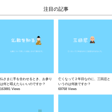
注目の記事
仏さまに手を合わせるとき、お参り
亡くなって２年目なのに、三回忌と
は何と唱えたらいいのですか？
いうのは何故ですか？
163881 Views
69768 Views