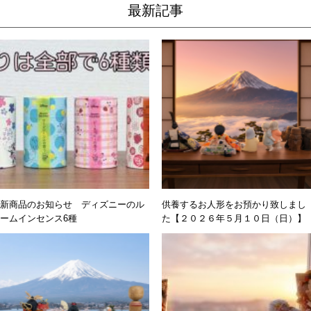
最新記事
新商品のお知らせ ディズニーのル
供養するお人形をお預かり致しまし
ームインセンス6種
た【２０２６年５月１０日（日）】