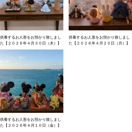
供養するお人形をお預かり致しまし
供養するお人形をお預かり致しまし
た【２０２６年４月３０日（木）】
た【２０２６年４月２０日（月）】
供養するお人形をお預かり致しまし
た【２０２６年４月１０日（金）】