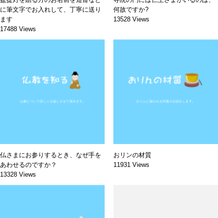
に筆文字でお入れして、丁寧に送り
何故ですか?
ます
13528 Views
17488 Views
仏さまにお参りするとき、なぜ手を
おリンの材質
あわせるのですか？
11931 Views
13328 Views