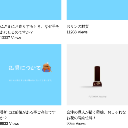
仏さまにお参りするとき、なぜ手を
おリンの材質
あわせるのですか？
11938 Views
13337 Views
香炉には前後がある事ご存知です
会津の職人が描く蒔絵、おしゃれな
か？
お花の蒔絵位牌！
9833 Views
9055 Views