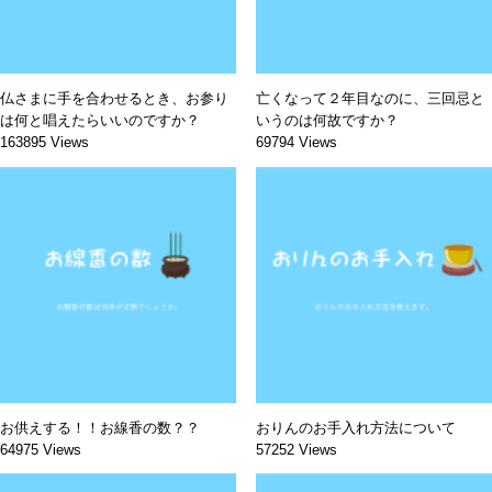
仏さまに手を合わせるとき、お参り
亡くなって２年目なのに、三回忌と
は何と唱えたらいいのですか？
いうのは何故ですか？
163895 Views
69794 Views
お供えする！！お線香の数？？
おりんのお手入れ方法について
64975 Views
57252 Views