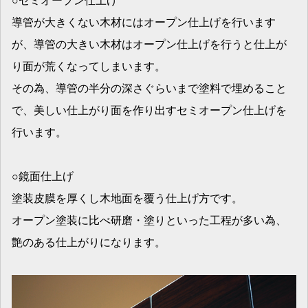
導管が大きくない木材にはオープン仕上げを行います
が、導管の大きい木材はオープン仕上げを行うと仕上が
り面が荒くなってしまいます。
その為、導管の半分の深さぐらいまで塗料で埋めること
で、美しい仕上がり面を作り出すセミオープン仕上げを
行います。
○鏡面仕上げ
塗装皮膜を厚くし木地面を覆う仕上げ方です。
オープン塗装に比べ研磨・塗りといった工程が多い為、
艶のある仕上がりになります。