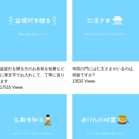
盆提灯を贈る方のお名前を短冊など
寺院の門には仁王さまがいるのは、
に筆文字でお入れして、丁寧に送り
何故ですか?
ます
13532 Views
17515 Views