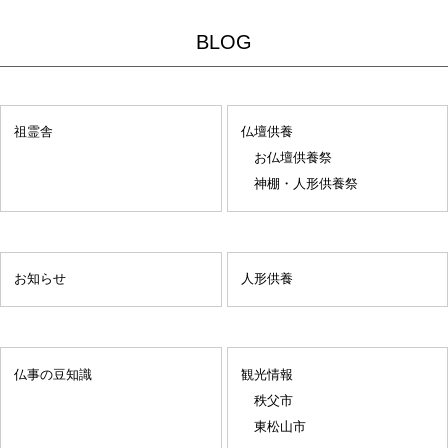
BLOG
祖霊舎
仏壇供養
お仏壇供養祭
神棚・人形供養祭
お知らせ
人形供養
仏事の豆知識
観光情報
秩父市
東松山市