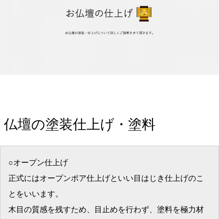
仏壇の塗装仕上げ・塗料
○オープン仕上げ
正式にはオープンポア仕上げといい目はじき仕上げのこ
とをいいます。
木目の質感を残すため、目止めを行わず、塗料を極力材