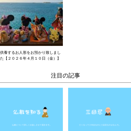
供養するお人形をお預かり致しまし
た【２０２６年４月１０日（金）】
注目の記事