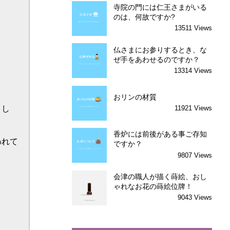
寺院の門には仁王さまがいる
のは、何故ですか?
13511 Views
仏さまにお参りするとき、な
ぜ手をあわせるのですか？
13314 Views
おリンの材質
11921 Views
香炉には前後がある事ご存知
ですか？
9807 Views
会津の職人が描く蒔絵、おし
ゃれなお花の蒔絵位牌！
9043 Views