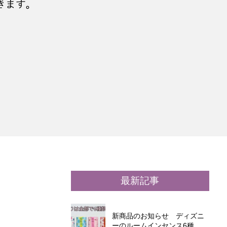
最新記事
新商品のお知らせ ディズニ
ーのルームインセンス6種