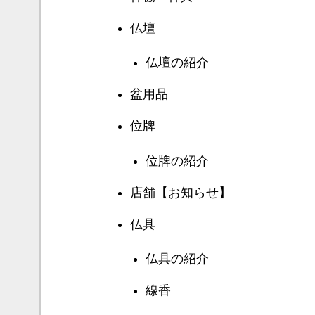
仏壇
仏壇の紹介
盆用品
位牌
位牌の紹介
店舗【お知らせ】
仏具
仏具の紹介
線香