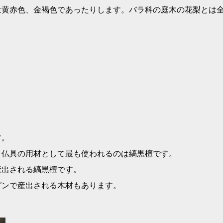
で産出されます。