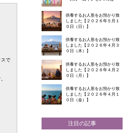
供養するお人形をお預かり致
しました【２０２６年５月１
０日（日）】
供養するお人形をお預かり致
しました【２０２６年４月３
０日（木）】
供養するお人形をお預かり致
しました【２０２６年４月２
０日（月）】
供養するお人形をお預かり致
しました【２０２６年４月１
０日（金）】
注目の記事