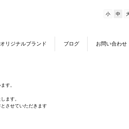
小
中
オリジナルブランド
ブログ
お問い合わせ
います。
たします。
書とさせていただきます