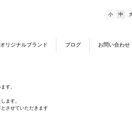
小
中
オリジナルブランド
ブログ
お問い合わせ
います。
たします。
書とさせていただきます