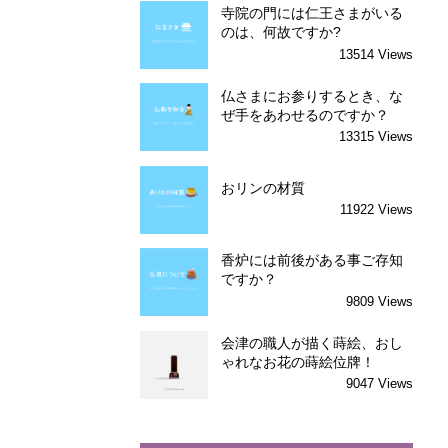
寺院の門には仁王さまがいる
のは、何故ですか?
13514 Views
仏さまにお参りするとき、な
ぜ手をあわせるのですか？
13315 Views
おリンの材質
11922 Views
香炉には前後がある事ご存知
ですか？
9809 Views
会津の職人が描く蒔絵、おし
ゃれなお花の蒔絵位牌！
9047 Views