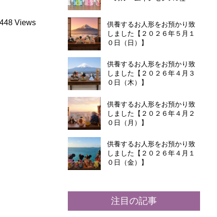
供養するお人形をお預かり致
しました【２０２６年５月１
０日（日）】
供養するお人形をお預かり致
しました【２０２６年４月３
０日（木）】
供養するお人形をお預かり致
しました【２０２６年４月２
０日（月）】
供養するお人形をお預かり致
しました【２０２６年４月１
０日（金）】
注目の記事