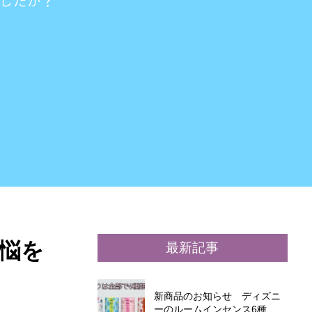
最新記事
新商品のお知らせ ディズニ
ーのルームインセンス6種