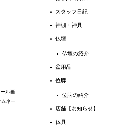
スタッフ日記
神棚・神具
仏壇
仏壇の紹介
盆用品
位牌
位牌の紹介
店舗【お知らせ】
仏具