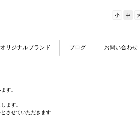
小
中
オリジナルブランド
ブログ
お問い合わせ
います。
たします。
書とさせていただきます