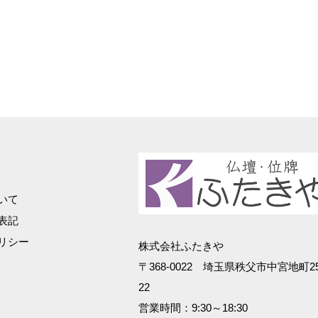
いて
表記
リシー
株式会社ふたきや
〒368-0022 埼玉県秩父市中宮地町25
22
営業時間：9:30～18:30