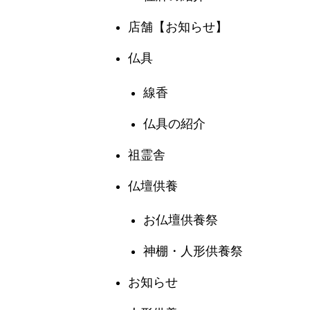
店舗【お知らせ】
仏具
線香
仏具の紹介
祖霊舎
仏壇供養
お仏壇供養祭
神棚・人形供養祭
お知らせ