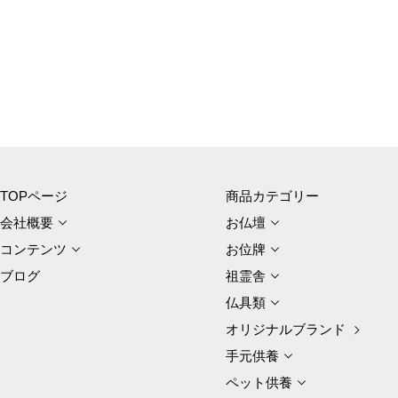
TOPページ
商品カテゴリー
会社概要
お仏壇
コンテンツ
お位牌
ブログ
祖霊舎
仏具類
オリジナルブランド
手元供養
ペット供養