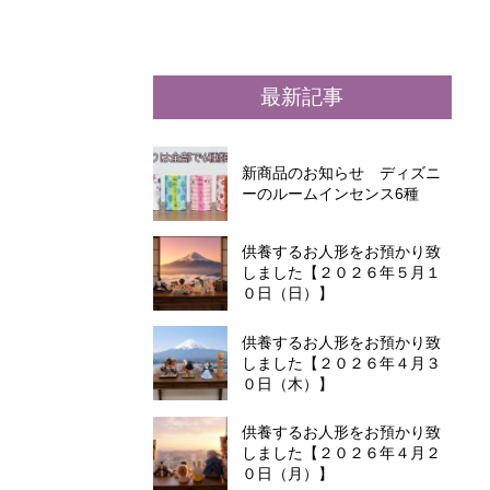
最新記事
新商品のお知らせ ディズニ
ーのルームインセンス6種
供養するお人形をお預かり致
しました【２０２６年５月１
０日（日）】
供養するお人形をお預かり致
しました【２０２６年４月３
０日（木）】
供養するお人形をお預かり致
しました【２０２６年４月２
０日（月）】