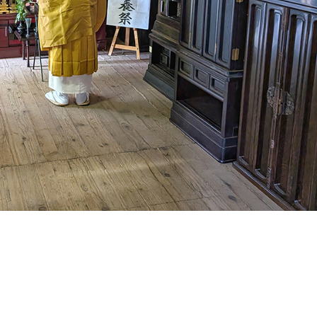
点等ございましたら