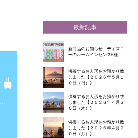
最新記事
新商品のお知らせ ディズニ
ーのルームインセンス6種
供養するお人形をお預かり致
しました【２０２６年５月１
０日（日）】
供養するお人形をお預かり致
しました【２０２６年４月３
０日（木）】
供養するお人形をお預かり致
しました【２０２６年４月２
０日（月）】