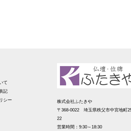
いて
表記
リシー
株式会社ふたきや
〒368-0022 埼玉県秩父市中宮地町25
22
営業時間：9:30～18:30