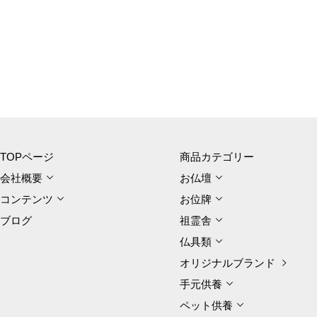
TOPページ
商品カテゴリー
会社概要
お仏壇
コンテンツ
お位牌
ブログ
祖霊舎
仏具類
オリジナルブランド
手元供養
ペット供養