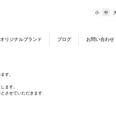
小
中
オリジナルブランド
ブログ
お問い合わせ
います。
たします。
書とさせていただきます