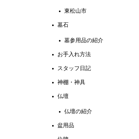
東松山市
墓石
墓参用品の紹介
お手入れ方法
スタッフ日記
神棚・神具
仏壇
仏壇の紹介
盆用品