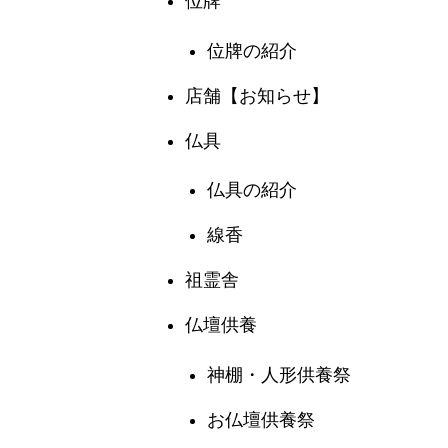
位牌
位牌の紹介
店舗【お知らせ】
仏具
仏具の紹介
線香
祖霊舎
仏壇供養
神棚・人形供養祭
お仏壇供養祭