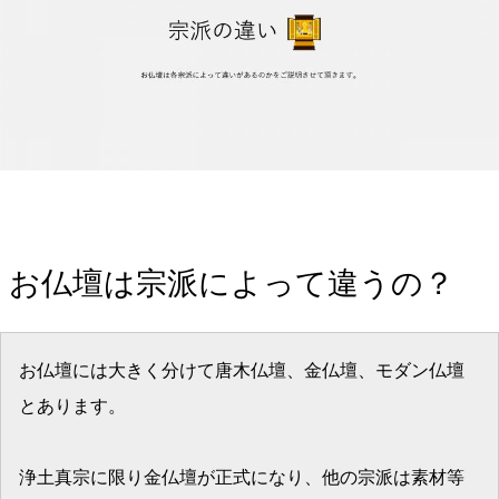
お仏壇は宗派によって違うの？
お仏壇には大きく分けて唐木仏壇、金仏壇、モダン仏壇
とあります。
浄土真宗に限り金仏壇が正式になり、他の宗派は素材等