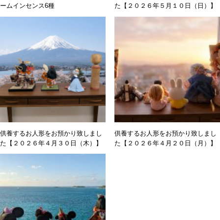
ームインセンス6種
た【２０２６年５月１０日（日）】
供養するお人形をお預かり致しまし
供養するお人形をお預かり致しまし
た【２０２６年４月３０日（木）】
た【２０２６年４月２０日（月）】