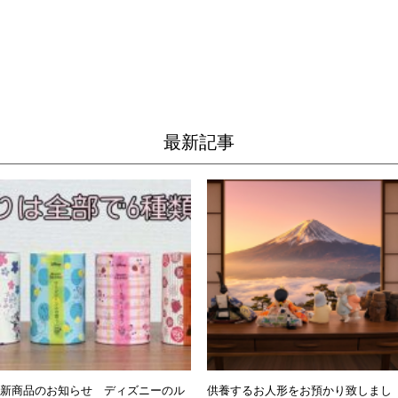
最新記事
新商品のお知らせ ディズニーのル
供養するお人形をお預かり致しまし