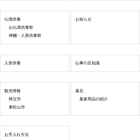
仏壇供養
お知らせ
お仏壇供養祭
神棚・人形供養祭
人形供養
仏事の豆知識
観光情報
墓石
秩父市
墓参用品の紹介
東松山市
お手入れ方法