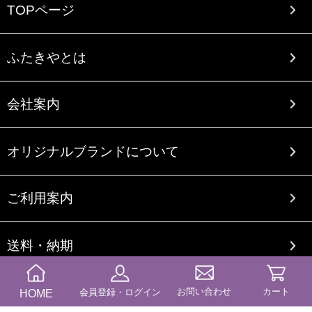
TOPページ
ふたきやとは
会社案内
オリジナルブランドについて
ご利用案内
送料・納期
商品カテゴリー
お問い合わせ
カート
HOME
会員登録・ログイン