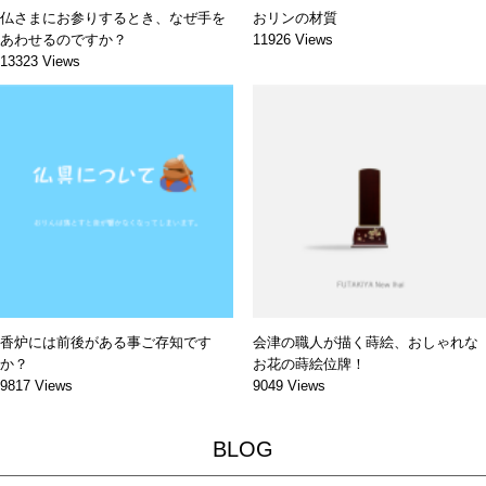
仏さまにお参りするとき、なぜ手を
おリンの材質
あわせるのですか？
11926 Views
13323 Views
香炉には前後がある事ご存知です
会津の職人が描く蒔絵、おしゃれな
か？
お花の蒔絵位牌！
9817 Views
9049 Views
BLOG