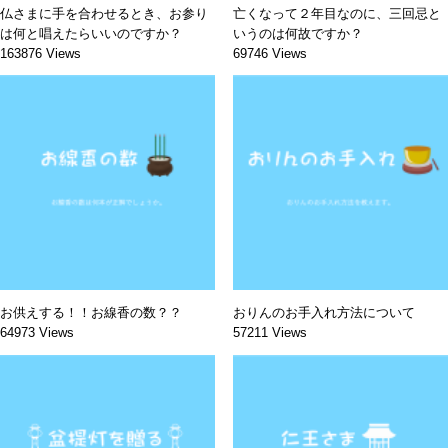
仏さまに手を合わせるとき、お参り
亡くなって２年目なのに、三回忌と
は何と唱えたらいいのですか？
いうのは何故ですか？
163876 Views
69746 Views
お供えする！！お線香の数？？
おりんのお手入れ方法について
64973 Views
57211 Views