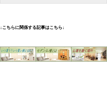
↓こちらに関係する記事はこちら↓