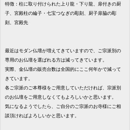
特徴：柱に取り付けられた上り龍・下り龍、扉付きの厨
子、宮殿柱の綸子・七宝つなぎの彫刻、厨子扉脇の彫
刻、宮殿先
最近はモダン仏壇が増えてきていますので、ご宗派別の
専用のお仏壇を選ばれる方は減ってきています。
実際、金仏壇の販売台数は全国的にここ何年かで減って
きています。
各ご宗派のご本尊様をご用意していただければ、宗派別
のお仏壇をご用意しなくてもよろしいかと思います。
気になるようでしたら、ご自分のご宗派のお寺様にご相
談頂ければよろしいかと思います。