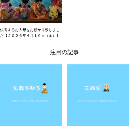
供養するお人形をお預かり致しまし
た【２０２６年４月１０日（金）】
注目の記事