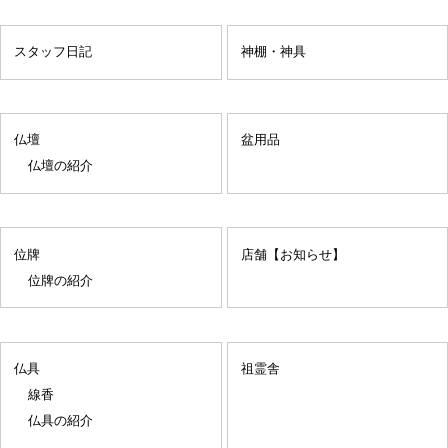
スタッフ日記
神棚・神具
仏壇
盆用品
仏壇の紹介
位牌
店舗【お知らせ】
位牌の紹介
仏具
祖霊舎
線香
仏具の紹介