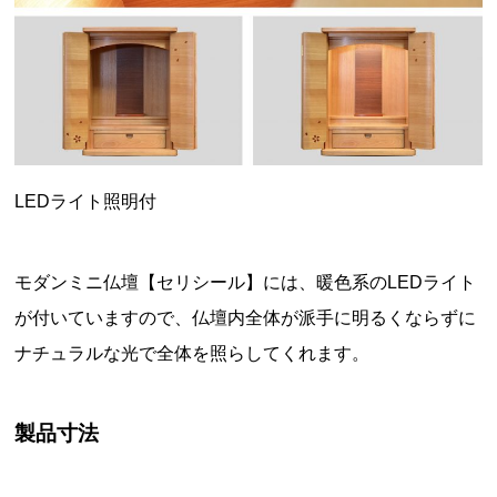
LEDライト照明付
モダンミニ仏壇【セリシール】には、暖色系のLEDライト
が付いていますので、仏壇内全体が派手に明るくならずに
ナチュラルな光で全体を照らしてくれます。
製品寸法