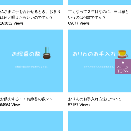
仏さまに手を合わせるとき、お参り
亡くなって２年目なのに、三回忌と
は何と唱えたらいいのですか？
いうのは何故ですか？
163832 Views
69677 Views
▲
ページ
TOPへ
お供えする！！お線香の数？？
おりんのお手入れ方法について
64964 Views
57157 Views