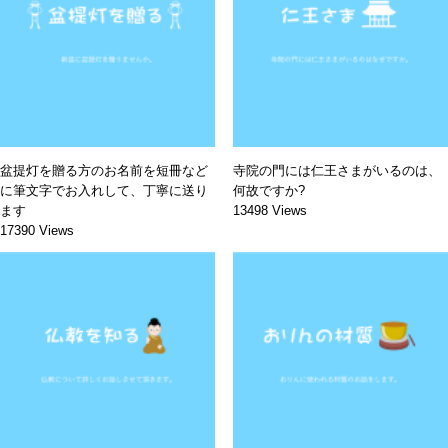
盆提灯を贈る方のお名前を短冊など
寺院の門には仁王さまがいるのは、
に筆文字でお入れして、丁寧に送り
何故ですか?
ます
13498 Views
17390 Views