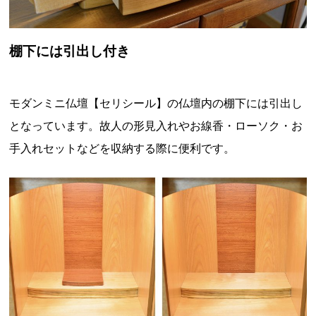
棚下には引出し付き
モダンミニ仏壇【セリシール】の仏壇内の棚下には引出し
となっています。故人の形見入れやお線香・ローソク・お
手入れセットなどを収納する際に便利です。