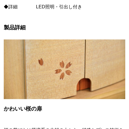
◆詳細 LED照明・引出し付き
製品詳細
かわいい桜の扉