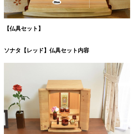
【仏具セット】
ソナタ【レッド】仏具セット内容