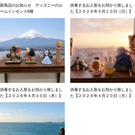
新商品のお知らせ ディズニーのル
供養するお人形をお預かり致しまし
ームインセンス6種
た【２０２６年５月１０日（日）】
供養するお人形をお預かり致しまし
供養するお人形をお預かり致しまし
た【２０２６年４月３０日（木）】
た【２０２６年４月２０日（月）】