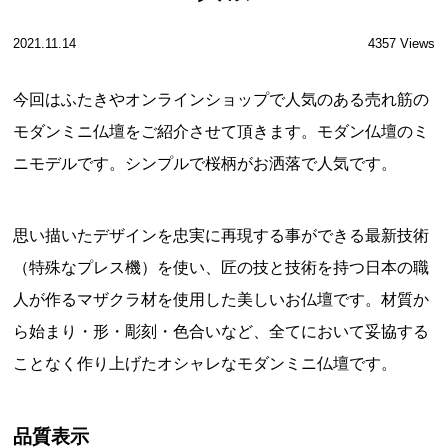
2021.11.14
4357 Views
今回はふたきやオンラインショップで人気のある売れ筋の
モダンミニ仏壇をご紹介させて頂きます。モダン仏壇のミ
ニモデルです。シンプルで桜柄がお洒落で人気です。
思い描いたデザインを忠実に再現する事ができる最新技術
（特殊なプレス機）を使い、匠の技と技術を持つ日本の職
人が作るマザクラ材を使用した美しいお仏壇です。材質か
ら始まり・形・彫刻・色合いなど、全てにおいて妥協する
ことなく作り上げたオシャレなモダンミニ仏壇です。
品質表示