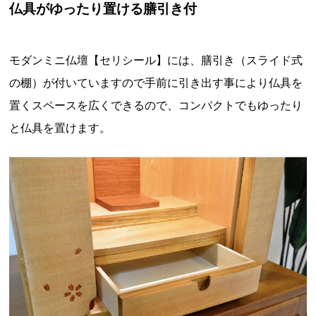
仏具がゆったり置ける膳引き付
モダンミニ仏壇【セリシール】には、膳引き（スライド式
の棚）が付いていますので手前に引き出す事により仏具を
置くスペースを広くできるので、コンパクトでもゆったり
と仏具を置けます。