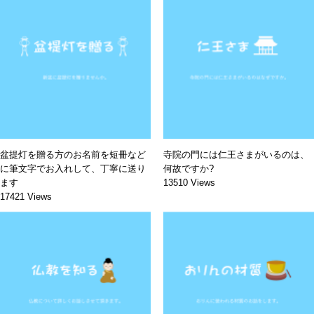
盆提灯を贈る方のお名前を短冊など
寺院の門には仁王さまがいるのは、
に筆文字でお入れして、丁寧に送り
何故ですか?
ます
13510 Views
17421 Views