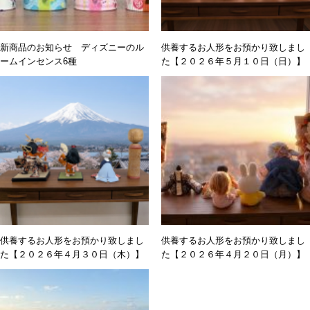
新商品のお知らせ ディズニーのル
供養するお人形をお預かり致しまし
ームインセンス6種
た【２０２６年５月１０日（日）】
供養するお人形をお預かり致しまし
供養するお人形をお預かり致しまし
た【２０２６年４月３０日（木）】
た【２０２６年４月２０日（月）】