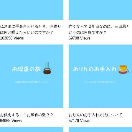
仏さまに手を合わせるとき、お参り
亡くなって２年目なのに、三回忌と
は何と唱えたらいいのですか？
いうのは何故ですか？
163856 Views
69708 Views
お供えする！！お線香の数？？
おりんのお手入れ方法について
64968 Views
57179 Views