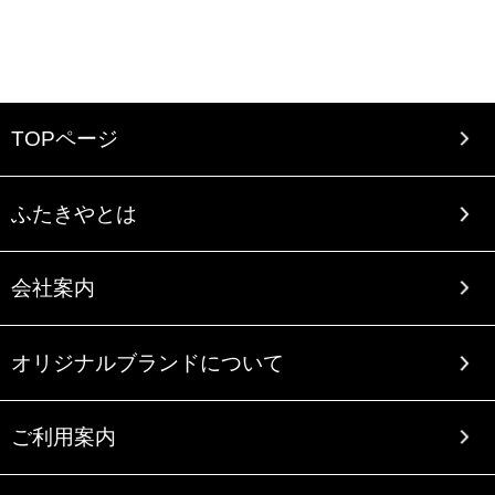
TOPページ
ふたきやとは
会社案内
オリジナルブランドについて
ご利用案内