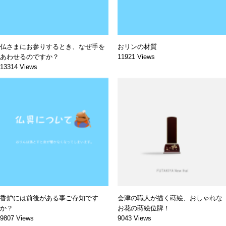
仏さまにお参りするとき、なぜ手を
おリンの材質
あわせるのですか？
11921 Views
13314 Views
香炉には前後がある事ご存知です
会津の職人が描く蒔絵、おしゃれな
か？
お花の蒔絵位牌！
9807 Views
9043 Views