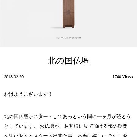
北の国仏壇
2018.02.20
1740 Views
おはようございます！
北の国仏壇がスタートしてあっという間に一ヶ月が経とう
としています。 お仏壇が、お客様に見て頂ける迄の期間
を思い返すとスタート出来た事、本当に嬉しいです！ 今