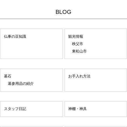
BLOG
仏事の豆知識
観光情報
秩父市
東松山市
墓石
お手入れ方法
墓参用品の紹介
スタッフ日記
神棚・神具