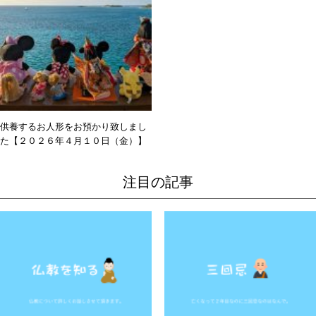
供養するお人形をお預かり致しまし
た【２０２６年４月１０日（金）】
注目の記事