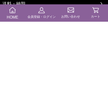
送料・納期
お問い合わせ
カート
HOME
会員登録・ログイン
商品カテゴリー
コンテンツ
ブログ
特定商に基づく表記
プライバシーポリシー