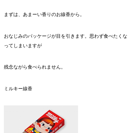
まずは、あまーい香りのお線香から。
おなじみのパッケージが目を引きます。思わず食べたくな
ってしまいますが
残念ながら食べられません。
ミルキー線香