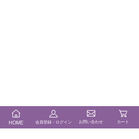
お問い合わせ
カート
HOME
会員登録・ログイン