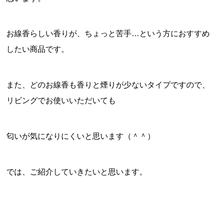
お線香らしい香りが、ちょっと苦手…という方におすすめ
したい商品です。
また、どのお線香も香りと煙りが少ないタイプですので、
リビングでお使いいただいても
匂いが気になりにくいと思います（＾＾）
では、ご紹介していきたいと思います。