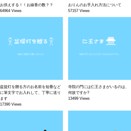
お供えする！！お線香の数？？
おりんのお手入れ方法について
64964 Views
57157 Views
盆提灯を贈る方のお名前を短冊など
寺院の門には仁王さまがいるのは、
に筆文字でお入れして、丁寧に送り
何故ですか?
ます
13499 Views
17390 Views