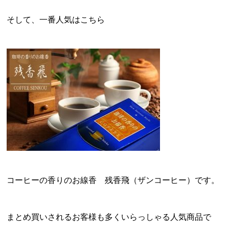
そして、一番人気はこちら
コーヒーの香りのお線香
残香飛
（ザンコーヒー）です。
まとめ買いされるお客様も多くいらっしゃる人気商品で