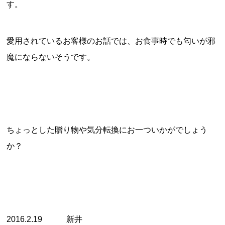
す。
愛用されているお客様のお話では、お食事時でも匂いが邪
魔にならないそうです。
ちょっとした贈り物や気分転換にお一ついかがでしょう
か？
2016.2.19 新井