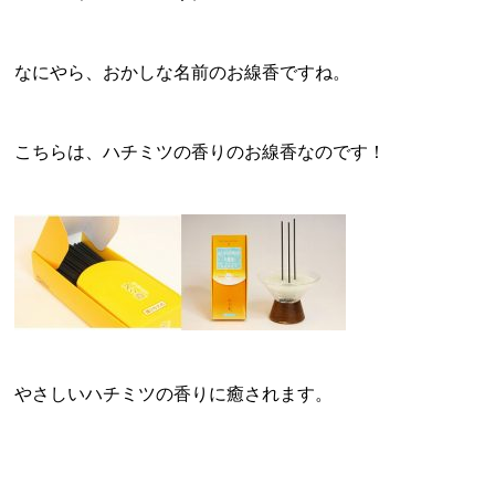
なにやら、おかしな名前のお線香ですね。
こちらは、ハチミツの香りのお線香なのです！
やさしいハチミツの香りに癒されます。