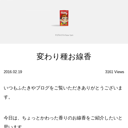
変わり種お線香
2016.02.19
3161 Views
いつもふたきやブログをご覧いただきありがとうございま
す。
今日は、ちょっとかわった香りのお線香をご紹介したいと
思います。