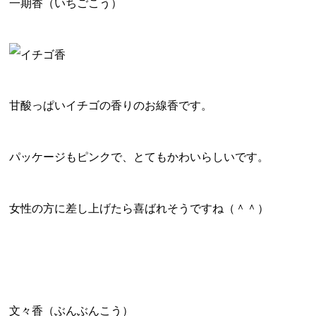
一期香
（いちごこう）
甘酸っぱいイチゴの香りのお線香です。
パッケージもピンクで、とてもかわいらしいです。
女性の方に差し上げたら喜ばれそうですね（＾＾）
文々香
（ぶんぶんこう）