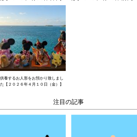
供養するお人形をお預かり致しまし
た【２０２６年４月１０日（金）】
注目の記事