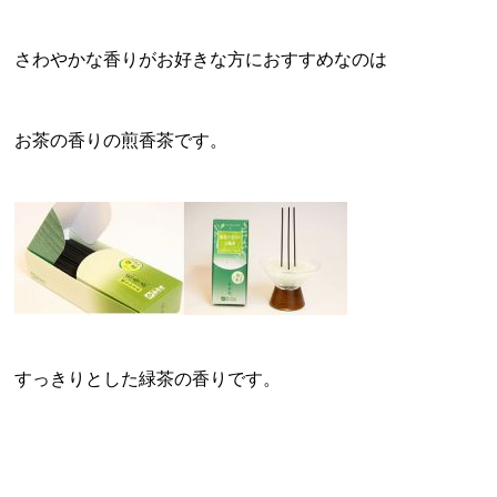
さわやかな香りがお好きな方におすすめなのは
お茶の香りの
煎香茶
です。
すっきりとした緑茶の香りです。