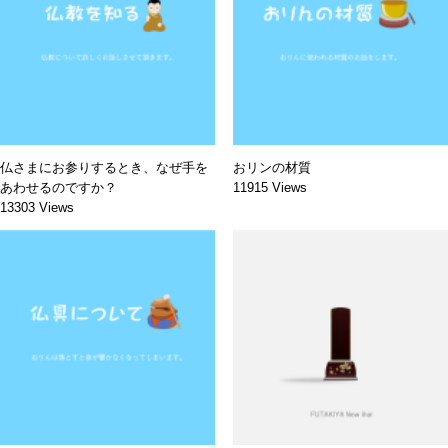
仏さまにお参りするとき、なぜ手を
おリンの材質
あわせるのですか？
11915 Views
13303 Views