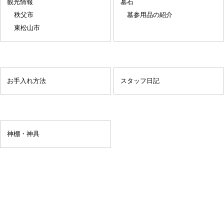
観光情報
墓石
秩父市
墓参用品の紹介
東松山市
お手入れ方法
スタッフ日記
神棚・神具