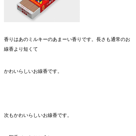
香りはあのミルキーのあまーい香りです。長さも通常のお
線香より短くて
かわいらしいお線香です。
次もかわいらしいお線香です。