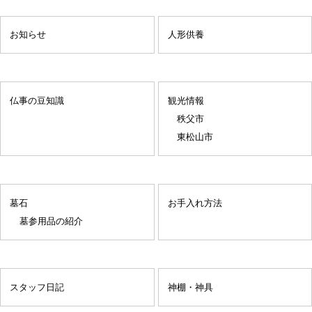
お知らせ
人形供養
仏事の豆知識
観光情報
秩父市
東松山市
墓石
お手入れ方法
墓参用品の紹介
スタッフ日記
神棚・神具