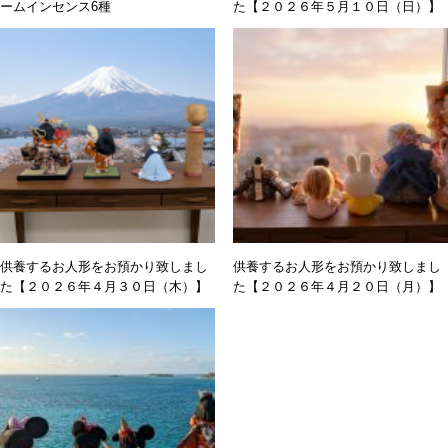
ームインセンス6種
た【２０２６年５月１０日（日）】
供養するお人形をお預かり致しまし
供養するお人形をお預かり致しまし
た【２０２６年４月３０日（木）】
た【２０２６年４月２０日（月）】