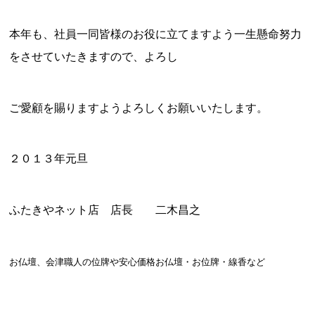
本年も、社員一同皆様のお役に立てますよう一生懸命努力
をさせていたきますので、よろし
ご愛顧を賜りますようよろしくお願いいたします。
２０１３年元旦
ふたきやネット店 店長 二木昌之
お仏壇、会津職人の位牌や安心価格お仏壇・お位牌・線香など