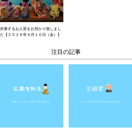
供養するお人形をお預かり致しまし
た【２０２６年４月１０日（金）】
注目の記事