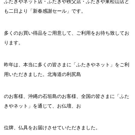
ふたきやネット店・ふたきや秩父店・ふたきや東松山店と
も二日より「新春感謝セール」です。
多くのお買い得品をご用意して、ご利用をお待ち致してお
ります。
昨年は、本当に多くの皆さまに「ふたきやネット」をご利
用いただきました。北海道の利尻島
のお客様、沖縄の石垣島のお客様、全国の皆さまに「ふた
きやネット」を通じて、お仏壇、お
位牌、仏具をお届けさせていただきました。