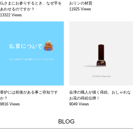
仏さまにお参りするとき、なぜ手を
おリンの材質
あわせるのですか？
11925 Views
13322 Views
香炉には前後がある事ご存知です
会津の職人が描く蒔絵、おしゃれな
か？
お花の蒔絵位牌！
9816 Views
9049 Views
BLOG