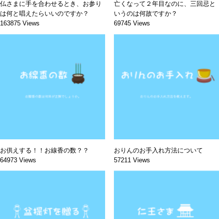
仏さまに手を合わせるとき、お参り
亡くなって２年目なのに、三回忌と
は何と唱えたらいいのですか？
いうのは何故ですか？
163875 Views
69745 Views
お供えする！！お線香の数？？
おりんのお手入れ方法について
64973 Views
57211 Views