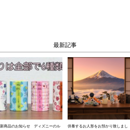
最新記事
新商品のお知らせ ディズニーのル
供養するお人形をお預かり致しまし