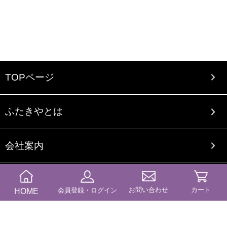
TOPページ
ふたきやとは
会社案内
オリジナルブランドについて
お問い合わせ
カート
HOME
会員登録・ログイン
ご利用案内