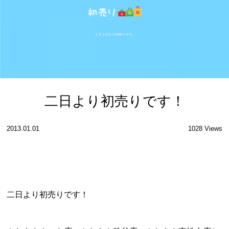
二日より初売りです！
2013.01.01
1028 Views
二日より初売りです！