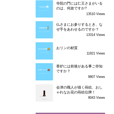
寺院の門には仁王さまがいる
のは、何故ですか?
13510 Views
仏さまにお参りするとき、な
ぜ手をあわせるのですか？
13314 Views
おリンの材質
11921 Views
香炉には前後がある事ご存知
ですか？
9807 Views
会津の職人が描く蒔絵、おし
ゃれなお花の蒔絵位牌！
9043 Views