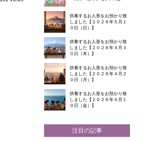
供養するお人形をお預かり致
しました【２０２６年５月１
０日（日）】
供養するお人形をお預かり致
しました【２０２６年４月３
０日（木）】
供養するお人形をお預かり致
しました【２０２６年４月２
０日（月）】
供養するお人形をお預かり致
しました【２０２６年４月１
０日（金）】
注目の記事