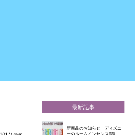
最新記事
新商品のお知らせ ディズニ
ーのルームインセンス6種