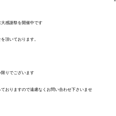
います
ので遠慮なくお問い合わせ下さいませ
す