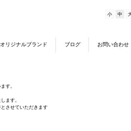
小
中
オリジナルブランド
ブログ
お問い合わせ
います。
たします。
書とさせていただきます