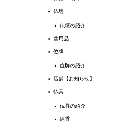
仏壇
仏壇の紹介
盆用品
位牌
位牌の紹介
店舗【お知らせ】
仏具
仏具の紹介
線香