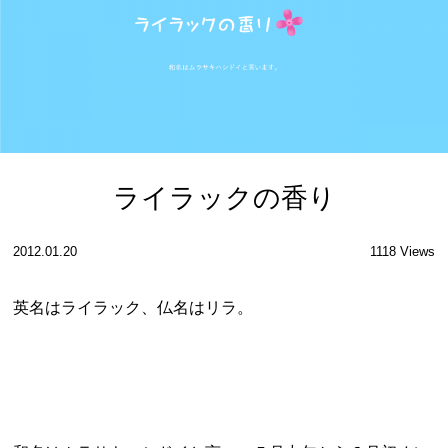
ライラックの香り
2012.01.20
1118 Views
英名はライラック、仏名はリラ。