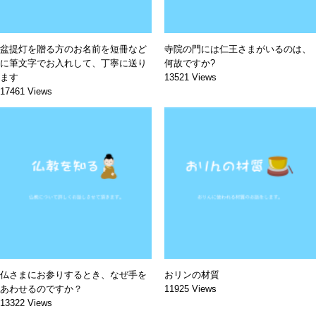
盆提灯を贈る方のお名前を短冊など
寺院の門には仁王さまがいるのは、
に筆文字でお入れして、丁寧に送り
何故ですか?
ます
13521 Views
17461 Views
仏さまにお参りするとき、なぜ手を
おリンの材質
あわせるのですか？
11925 Views
13322 Views