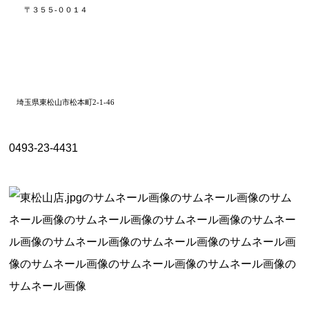
〒３５５-００１４
埼玉県東松山市松本町
2-1-46
0493-23-4431