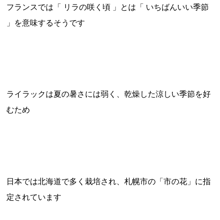
フランスでは「 リラの咲く頃 」とは「 いちばんいい季節
」を意味するそうです
ライラックは夏の暑さには弱く、乾燥した涼しい季節を好
むため
日本では北海道で多く栽培され、札幌市の「市の花」に指
定されています