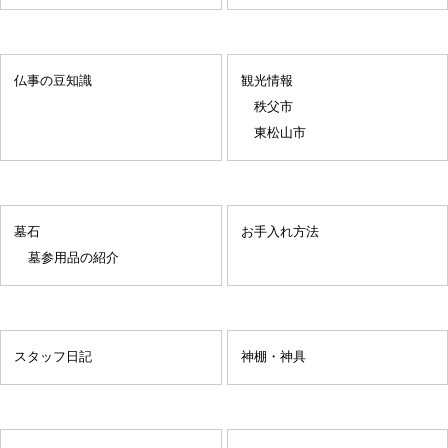
仏事の豆知識
観光情報
秩父市
東松山市
墓石
お手入れ方法
墓参用品の紹介
スタッフ日記
神棚・神具