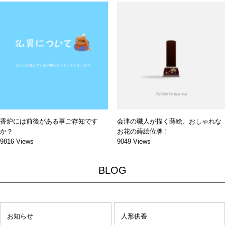
香炉には前後がある事ご存知です
会津の職人が描く蒔絵、おしゃれな
か？
お花の蒔絵位牌！
9816 Views
9049 Views
BLOG
お知らせ
人形供養