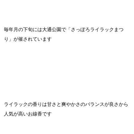
毎年月の下旬には大通公園で「さっぽろライラックまつ
り」が催されています
ライラックの香りは甘さと爽やかさのバランスが良さから
人気が高いお線香です