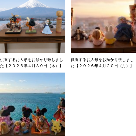
供養するお人形をお預かり致しまし
供養するお人形をお預かり致しまし
た【２０２６年４月３０日（木）】
た【２０２６年４月２０日（月）】