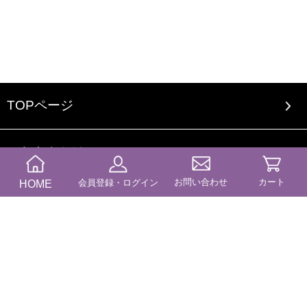
TOPページ
ふたきやとは
お問い合わせ
カート
HOME
会員登録・ログイン
会社案内
オリジナルブランドについて
ご利用案内