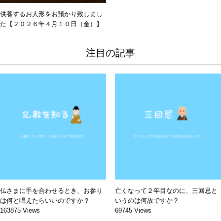
供養するお人形をお預かり致しまし
た【２０２６年４月１０日（金）】
注目の記事
仏さまに手を合わせるとき、お参り
亡くなって２年目なのに、三回忌と
は何と唱えたらいいのですか？
いうのは何故ですか？
163875 Views
69745 Views