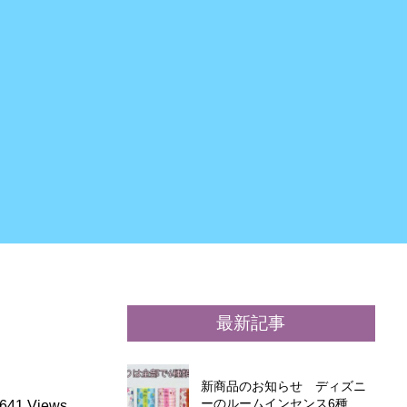
最新記事
新商品のお知らせ ディズニ
ーのルームインセンス6種