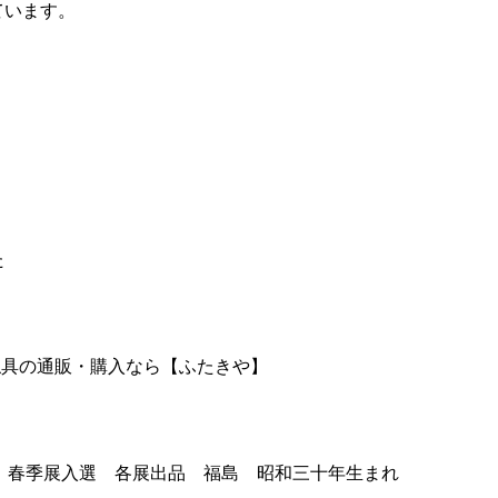
 各展出品 福島 昭和三十年生まれ
仏壇仏具専門の通販店こだわりの