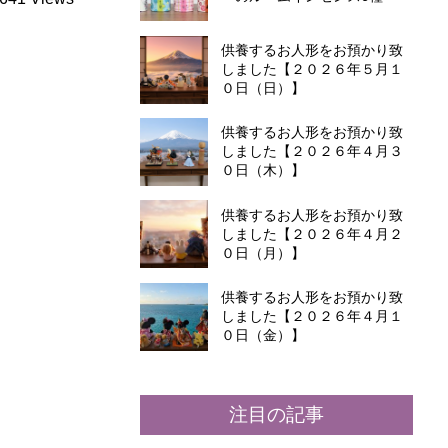
供養するお人形をお預かり致
しました【２０２６年５月１
０日（日）】
供養するお人形をお預かり致
しました【２０２６年４月３
０日（木）】
供養するお人形をお預かり致
しました【２０２６年４月２
０日（月）】
供養するお人形をお預かり致
しました【２０２６年４月１
０日（金）】
注目の記事