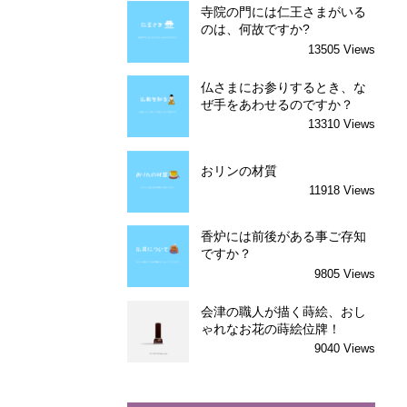
寺院の門には仁王さまがいる
のは、何故ですか?
13505 Views
仏さまにお参りするとき、な
ぜ手をあわせるのですか？
13310 Views
おリンの材質
11918 Views
香炉には前後がある事ご存知
ですか？
9805 Views
会津の職人が描く蒔絵、おし
ゃれなお花の蒔絵位牌！
9040 Views