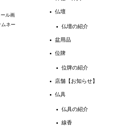
仏壇
仏壇の紹介
盆用品
位牌
位牌の紹介
店舗【お知らせ】
仏具
仏具の紹介
線香