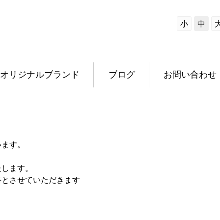
小
中
オリジナルブランド
ブログ
お問い合わせ
います。
たします。
書とさせていただきます