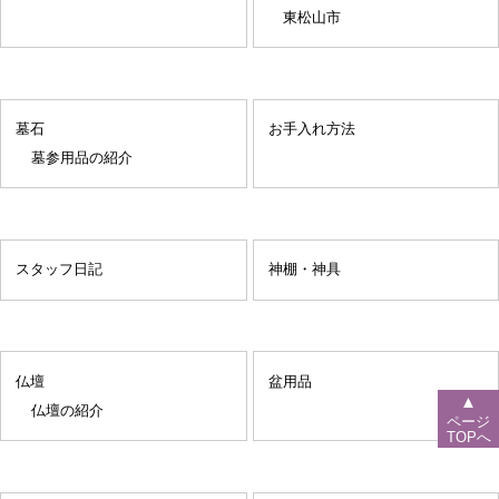
東松山市
墓石
お手入れ方法
墓参用品の紹介
スタッフ日記
神棚・神具
仏壇
盆用品
▲
仏壇の紹介
ページ
TOPへ