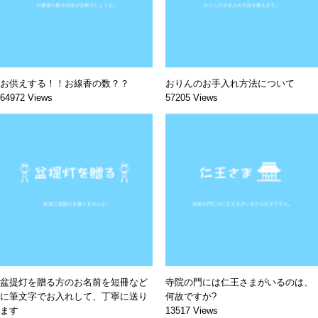
お供えする！！お線香の数？？
おりんのお手入れ方法について
64972 Views
57205 Views
盆提灯を贈る方のお名前を短冊など
寺院の門には仁王さまがいるのは、
に筆文字でお入れして、丁寧に送り
何故ですか?
ます
13517 Views