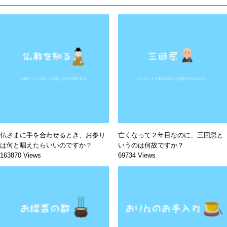
仏さまに手を合わせるとき、お参り
亡くなって２年目なのに、三回忌と
は何と唱えたらいいのですか？
いうのは何故ですか？
163870 Views
69734 Views