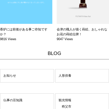
香炉には前後がある事ご存知です
会津の職人が描く蒔絵、おしゃれな
か？
お花の蒔絵位牌！
9816 Views
9047 Views
BLOG
お知らせ
人形供養
仏事の豆知識
観光情報
秩父市