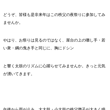
どうぞ、皆様も是非来年はこの秩父の夜祭りに参加してみ
ませんか。
やはり、お祭りは見るのではなく、屋台の上の囃し手・若
い衆・綱の曳き手と同じに、胸にドシン
と響く太鼓のリズムに心躍らせてみませんか。きっと元気
が湧いてきます。
午後から雨が止み、大太鼓・小太鼓の秩父囃子が大きく鳴