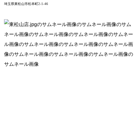
埼玉県東松山市松本町
2-1-46