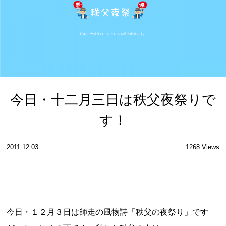
今日・十二月三日は秩父夜祭りで
す！
2011.12.03
1268 Views
今日・１２月３日は師走の風物詩「秩父の夜祭り」です