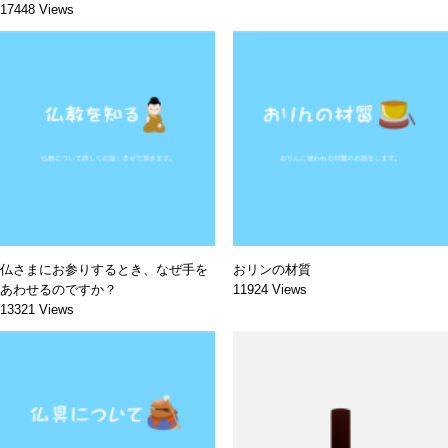
17448 Views
仏さまにお参りするとき、なぜ手を
おリンの材質
あわせるのですか？
11924 Views
13321 Views