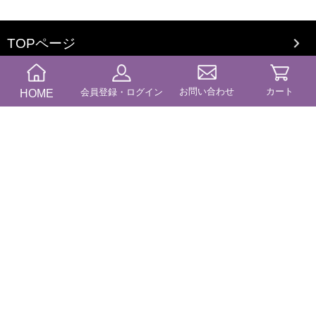
TOPページ
ふたきやとは
お問い合わせ
カート
HOME
会員登録・ログイン
会社案内
オリジナルブランドについて
ご利用案内
送料・納期