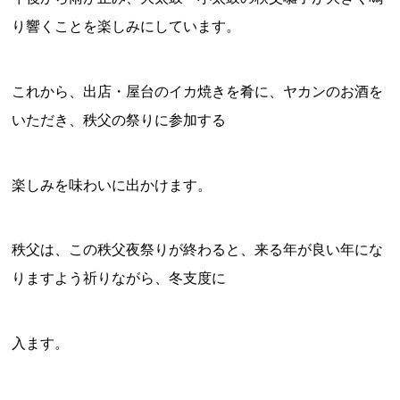
り響くことを楽しみにしています。
これから、出店・屋台のイカ焼きを肴に、ヤカンのお酒を
いただき、秩父の祭りに参加する
楽しみを味わいに出かけます。
秩父は、この秩父夜祭りが終わると、来る年が良い年にな
りますよう祈りながら、冬支度に
入ます。