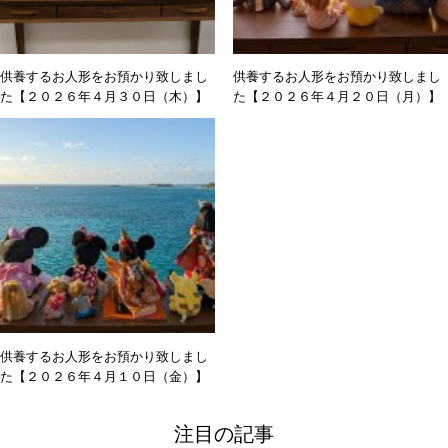
供養するお人形をお預かり致しまし
供養するお人形をお預かり致しまし
た【２０２６年４月３０日（木）】
た【２０２６年４月２０日（月）】
供養するお人形をお預かり致しまし
た【２０２６年４月１０日（金）】
注目の記事