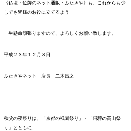
《仏壇・位牌のネット通販・ふたきや》も、これからも少
しでも皆様のお役に立てるよう
一生懸命頑張りますので、よろしくお願い致します。
平成２３年１２月３日
ふたきやネット 店長 二木昌之
秩父の夜祭りは、「京都の祇園祭り」・「飛騨の高山祭
り」とともに、