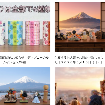
新商品のお知らせ ディズニーのル
供養するお人形をお預かり致しまし
ームインセンス6種
た【２０２６年５月１０日（日）】