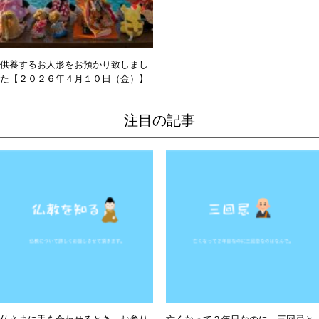
供養するお人形をお預かり致しまし
た【２０２６年４月１０日（金）】
注目の記事