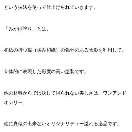
という技法を使って仕上げられていきます。
「みかげ塗り」とは、
和紙の持つ皺（揉み和紙）の強弱のある陰影を利用して、
立体的に表現した彩度の高い塗装です。
他の材料からでは決して得られない美しさは、ワンアンド
オンリー、
他に真似の出来ないオリジナリティー溢れる逸品です。