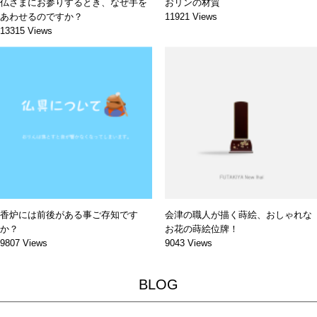
仏さまにお参りするとき、なぜ手を
おリンの材質
あわせるのですか？
11921 Views
13315 Views
香炉には前後がある事ご存知です
会津の職人が描く蒔絵、おしゃれな
か？
お花の蒔絵位牌！
9807 Views
9043 Views
BLOG