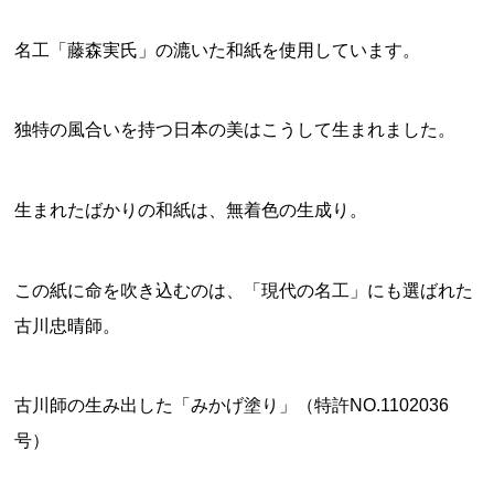
名工「藤森実氏」の漉いた和紙を使用しています。
独特の風合いを持つ日本の美はこうして生まれました。
生まれたばかりの和紙は、無着色の生成り。
この紙に命を吹き込むのは、「現代の名工」にも選ばれた
古川忠晴師。
古川師の生み出した「みかげ塗り」（特許NO.1102036
号）