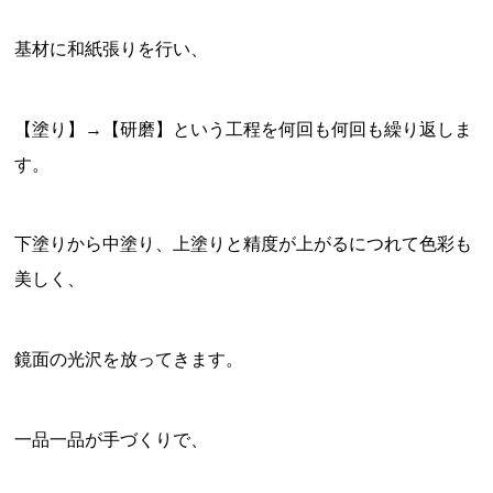
基材に和紙張りを行い、
【塗り】→【研磨】という工程を何回も何回も繰り返しま
す。
下塗りから中塗り、上塗りと精度が上がるにつれて色彩も
美しく、
鏡面の光沢を放ってきます。
一品一品が手づくりで、