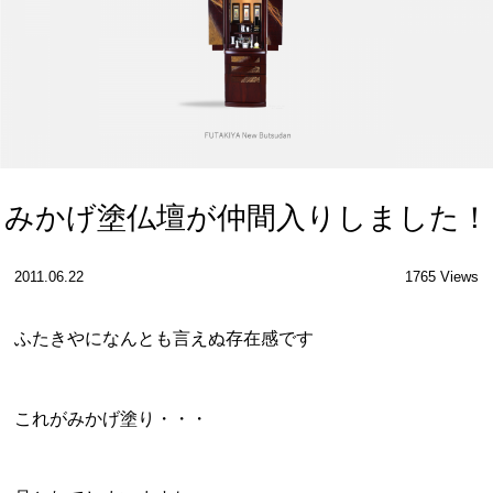
みかげ塗仏壇が仲間入りしました！
2011.06.22
1765 Views
ふたきやになんとも言えぬ存在感です
これがみかげ塗り・・・