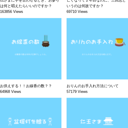
仏さまに手を合わせるとき、お参り
亡くなって２年目なのに、三回忌と
は何と唱えたらいいのですか？
いうのは何故ですか？
163856 Views
69710 Views
お供えする！！お線香の数？？
おりんのお手入れ方法について
64968 Views
57179 Views