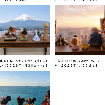
供養するお人形をお預かり致しまし
供養するお人形をお預かり致しまし
た【２０２６年４月３０日（木）】
た【２０２６年４月２０日（月）】