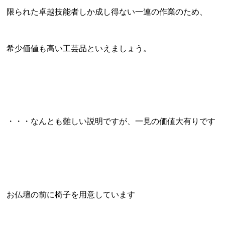
限られた卓越技能者しか成し得ない一連の作業のため、
希少価値も高い工芸品といえましょう。
・・・なんとも難しい説明ですが、一見の価値大有りです
お仏壇の前に椅子を用意しています