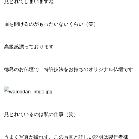
見とれてしまいますね
扉を開けるのがもったいないくらい（笑）
高級感漂っております
徳島のお仏壇で、特許技法をお持ちのオリジナル仏壇です
見とれているのは私の仕事（笑）
うまく写真が撮れず、この写真と詳しい説明は製作者様