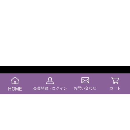
TOPページ
お問い合わせ
カート
HOME
会員登録・ログイン
ふたきやとは
会社案内