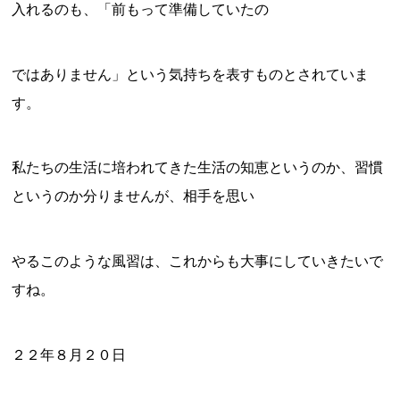
入れるのも、「前もって準備していたの
ではありません」という気持ちを表すものとされていま
す。
私たちの生活に培われてきた生活の知恵というのか、習慣
というのか分りませんが、相手を思い
やるこのような風習は、これからも大事にしていきたいで
すね。
２２年８月２０日