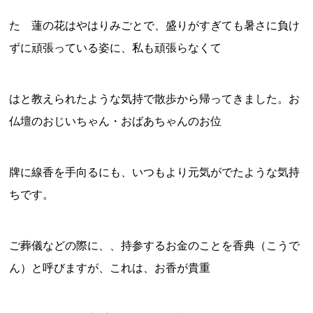
た 蓮の花はやはりみごとで、盛りがすぎても暑さに負け
ずに頑張っている姿に、私も頑張らなくて
はと教えられたような気持で散歩から帰ってきました。お
仏壇のおじいちゃん・おばあちゃんのお位
牌に線香を手向るにも、いつもより元気がでたような気持
ちです。
ご葬儀などの際に、、持参するお金のことを香典（こうで
ん）と呼びますが、これは、お香が貴重