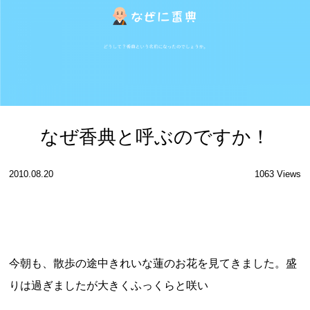
なぜ香典と呼ぶのですか！
2010.08.20
1063 Views
今朝も、散歩の途中きれいな蓮のお花を見てきました。盛
りは過ぎましたが大きくふっくらと咲い