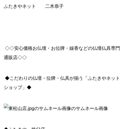
ふたきやネット 二木恭子
◇◇安心価格お仏壇・お位牌・線香などの仏壇仏具専門
通販店◇◇
◆
こだわりの仏壇・位牌・仏具が揃う「ふたきやネット
ショップ」
◆