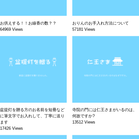
お供えする！！お線香の数？？
おりんのお手入れ方法について
64969 Views
57181 Views
盆提灯を贈る方のお名前を短冊など
寺院の門には仁王さまがいるのは、
に筆文字でお入れして、丁寧に送り
何故ですか?
ます
13512 Views
17426 Views