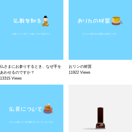
仏さまにお参りするとき、なぜ手を
おリンの材質
あわせるのですか？
11922 Views
13315 Views