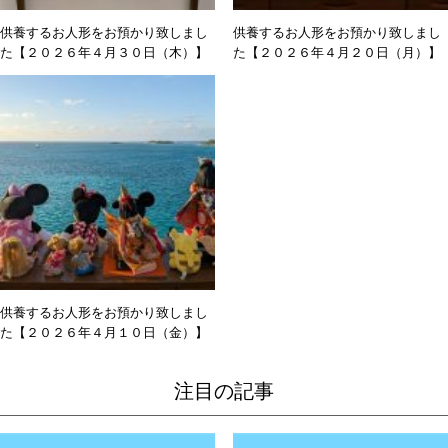
供養するお人形をお預かり致しまし
供養するお人形をお預かり致しまし
た【２０２６年４月３０日（木）】
た【２０２６年４月２０日（月）】
供養するお人形をお預かり致しまし
た【２０２６年４月１０日（金）】
注目の記事