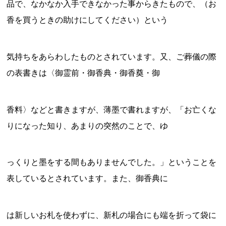
品で、なかなか入手できなかった事からきたもので、（お
香を買うときの助けにしてください）という
気持ちをあらわしたものとされています。又、ご葬儀の際
の表書きは〈御霊前・御香典・御香奠・御
香料〉などと書きますが、薄墨で書れますが、「お亡くな
りになった知り、あまりの突然のことで、ゆ
っくりと墨をする間もありませんでした。」ということを
表しているとされています。また、御香典に
は新しいお札を使わずに、新札の場合にも端を折って袋に