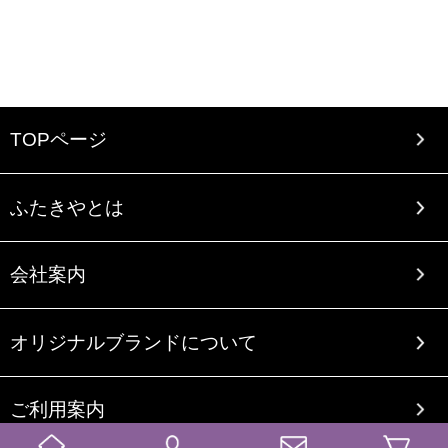
TOPページ
ふたきやとは
会社案内
オリジナルブランドについて
ご利用案内