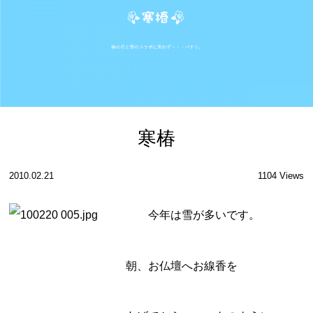
寒椿
2010.02.21
1104 Views
今年は雪が多いです。
朝、お仏壇へお線香を