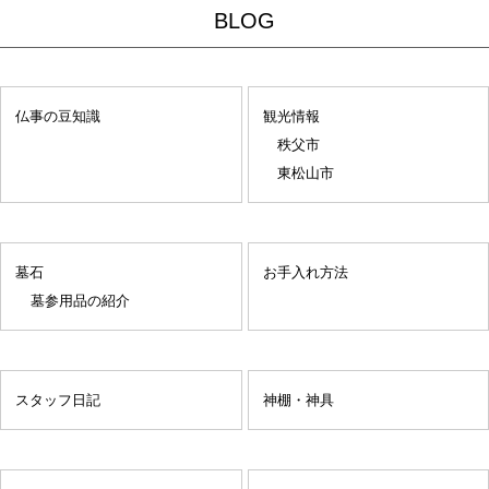
BLOG
仏事の豆知識
観光情報
秩父市
東松山市
墓石
お手入れ方法
墓参用品の紹介
スタッフ日記
神棚・神具