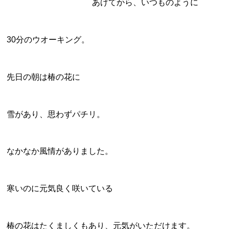
あげてから、いつものように
30分のウオーキング。
先日の朝は椿の花に
雪があり、思わずパチリ。
なかなか風情がありました。
寒いのに元気良く咲いている
椿の花はたくましくもあり、元気がいただけます。