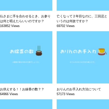
仏さまに手を合わせるとき、お参り
亡くなって２年目なのに、三回忌と
は何と唱えたらいいのですか？
いうのは何故ですか？
163852 Views
69702 Views
お供えする！！お線香の数？？
おりんのお手入れ方法について
64966 Views
57173 Views