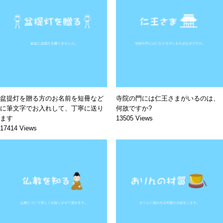
盆提灯を贈る方のお名前を短冊など
寺院の門には仁王さまがいるのは、
に筆文字でお入れして、丁寧に送り
何故ですか?
ます
13505 Views
17414 Views