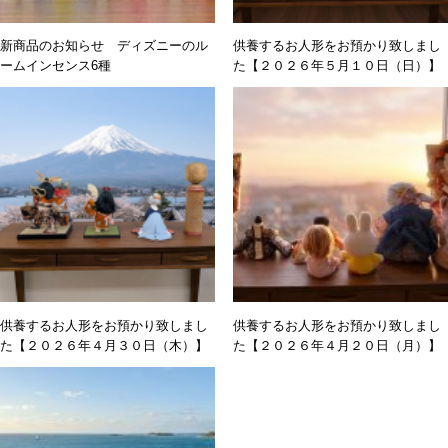
新商品のお知らせ ディズニーのル
供養するお人形をお預かり致しまし
ームインセンス6種
た【２０２６年５月１０日（日）】
供養するお人形をお預かり致しまし
供養するお人形をお預かり致しまし
た【２０２６年４月３０日（木）】
た【２０２６年４月２０日（月）】