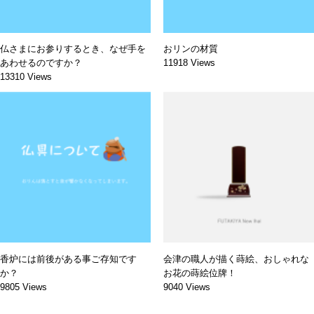
仏さまにお参りするとき、なぜ手を
おリンの材質
あわせるのですか？
11918 Views
13310 Views
香炉には前後がある事ご存知です
会津の職人が描く蒔絵、おしゃれな
か？
お花の蒔絵位牌！
9805 Views
9040 Views