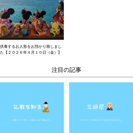
供養するお人形をお預かり致しまし
た【２０２６年４月１０日（金）】
注目の記事