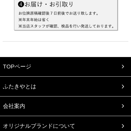
TOPページ
ふたきやとは
会社案内
オリジナルブランドについて