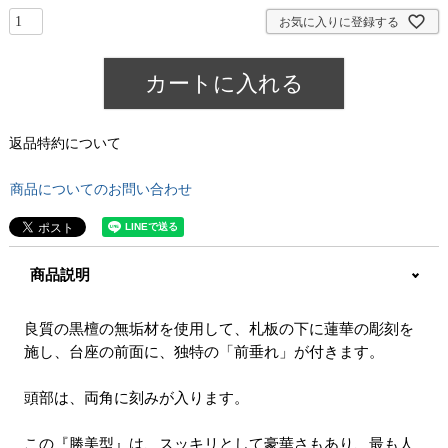
)
お気に入りに登録する
カートに入れる
返品特約について
商品についてのお問い合わせ
商品説明
良質の黒檀の無垢材を使用して、札板の下に蓮華の彫刻を
施し、台座の前面に、独特の「前垂れ」が付きます。
頭部は、両角に刻みが入ります。
この『勝美型』は、スッキリとして豪華さもあり、最も人