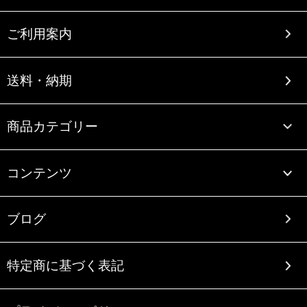
ご利用案内
送料・納期
商品カテゴリー
コンテンツ
ブログ
特定商に基づく表記