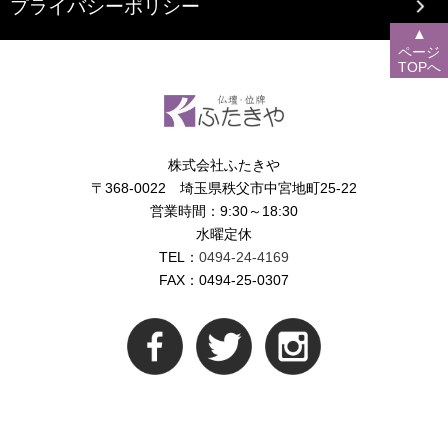
プライバシーポリシー
▲
ページ
TOPへ
株式会社ふたきや
〒368-0022 埼玉県秩父市中宮地町25-22
営業時間：9:30～18:30
水曜定休
TEL：
0494-24-4169
FAX：0494-25-0307