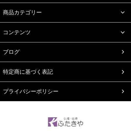
商品カテゴリー
コンテンツ
ブログ
特定商に基づく表記
プライバシーポリシー