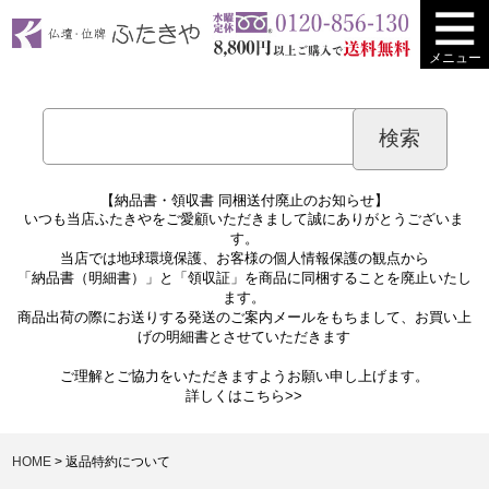
メニュー
【納品書・領収書 同梱送付廃止のお知らせ】
いつも当店ふたきやをご愛顧いただきまして誠にありがとうございま
す。
当店では地球環境保護、お客様の個人情報保護の観点から
「納品書（明細書）」と「領収証」を商品に同梱することを廃止いたし
ます。
商品出荷の際にお送りする発送のご案内メールをもちまして、お買い上
げの明細書とさせていただきます
ご理解とご協力をいただきますようお願い申し上げます。
詳しくは
こちら>>
HOME
返品特約について