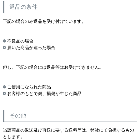
返品の条件
下記の場合のみ返品を受け付けています。
不良品の場合
届いた商品が違った場合
但し、下記の場合には返品等はお受けできません。
ご使用になられた商品
お客様のもとで傷、損傷が生じた商品
その他
当該商品の返送及び再送に要する送料等は、弊社にて負担するもの
とします。