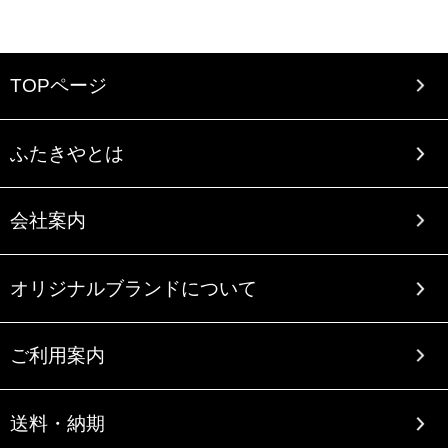
TOPページ
ふたきやとは
会社案内
オリジナルブランドについて
ご利用案内
送料・納期