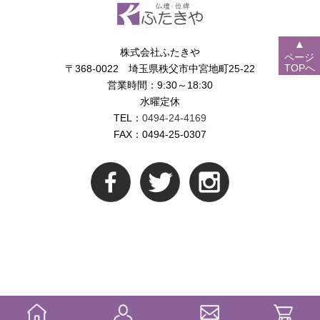
▲
株式会社ふたきや
ページ
TOPへ
〒368-0022 埼玉県秩父市中宮地町25-22
営業時間：9:30～18:30
水曜定休
TEL：
0494-24-4169
FAX：0494-25-0307