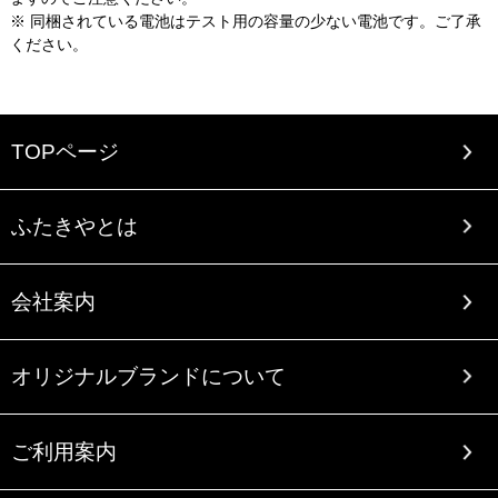
※ 同梱されている電池はテスト用の容量の少ない電池です。ご了承
ください。
TOPページ
ふたきやとは
会社案内
オリジナルブランドについて
ご利用案内