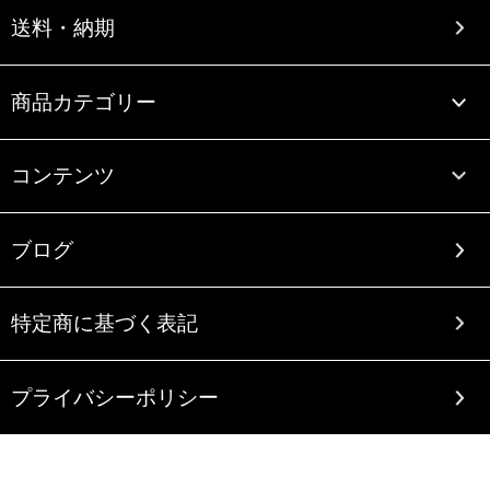
送料・納期
商品カテゴリー
コンテンツ
ブログ
特定商に基づく表記
プライバシーポリシー