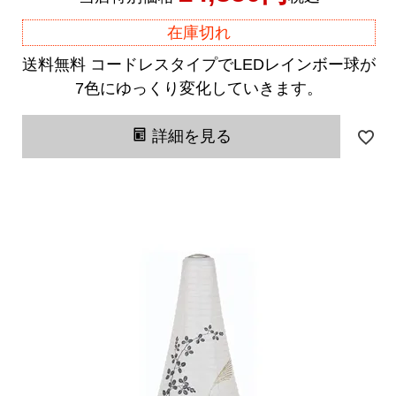
在庫切れ
送料無料 コードレスタイプでLEDレインボー球が
7色にゆっくり変化していきます。
詳細を見る