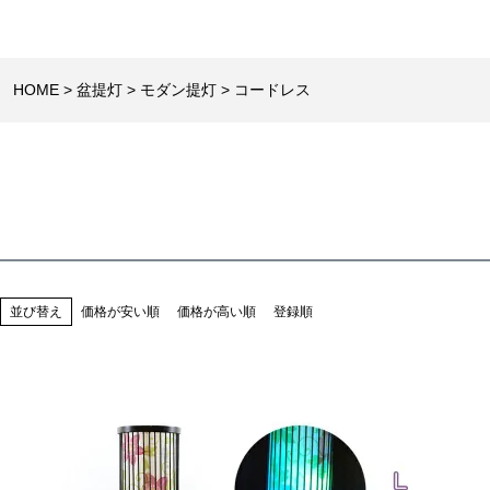
HOME
盆提灯
モダン提灯
コードレス
並び替え
価格が安い順
価格が高い順
登録順