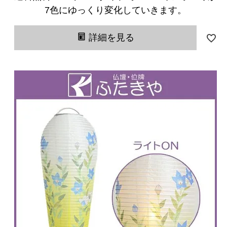
7色にゆっくり変化していきます。
詳細を見る