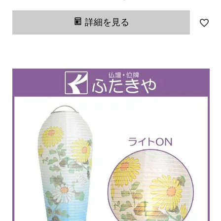
詳細を見る