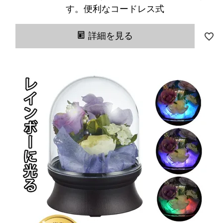
す。便利なコードレス式
詳細を見る