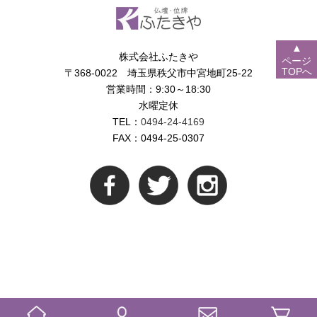
▲
株式会社ふたきや
ページ
TOPへ
〒368-0022 埼玉県秩父市中宮地町25-22
営業時間：9:30～18:30
水曜定休
TEL：
0494-24-4169
FAX：0494-25-0307