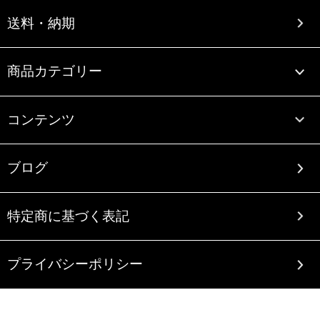
送料・納期
商品カテゴリー
コンテンツ
ブログ
特定商に基づく表記
プライバシーポリシー