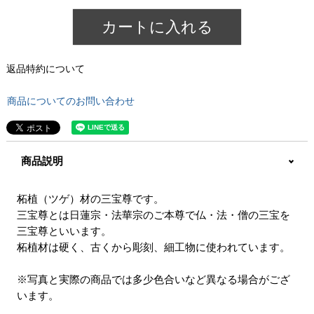
カートに入れる
返品特約について
商品についてのお問い合わせ
商品説明
柘植（ツゲ）材の三宝尊です。
三宝尊とは日蓮宗・法華宗のご本尊で仏・法・僧の三宝を
三宝尊といいます。
柘植材は硬く、古くから彫刻、細工物に使われています。
※写真と実際の商品では多少色合いなど異なる場合がござ
います。