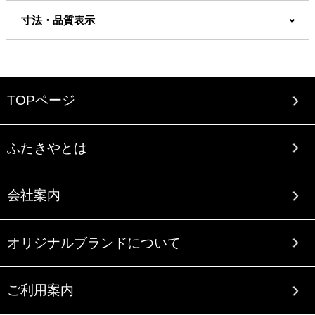
寸法・品質表示
TOPページ
ふたきやとは
会社案内
オリジナルブランドについて
ご利用案内