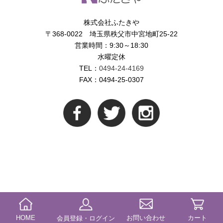
株式会社ふたきや
〒368-0022 埼玉県秩父市中宮地町25-22
営業時間：9:30～18:30
水曜定休
TEL：
0494-24-4169
FAX：0494-25-0307
HOME
お問い合わせ
カート
会員登録・ログイン