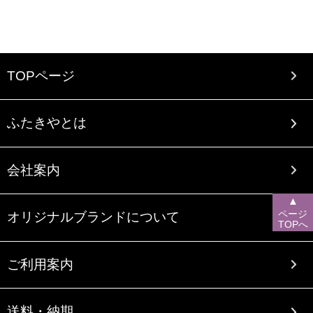
TOPページ
ふたきやとは
会社案内
▲
ページ
オリジナルブランドについて
TOPへ
ご利用案内
送料・納期