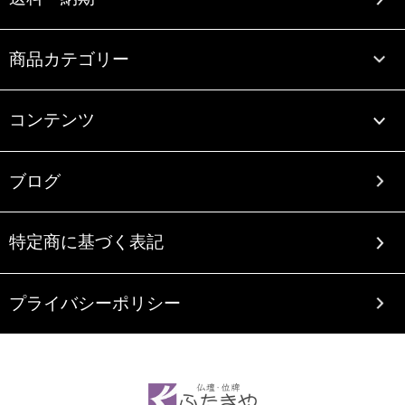
商品カテゴリー
コンテンツ
ブログ
特定商に基づく表記
プライバシーポリシー