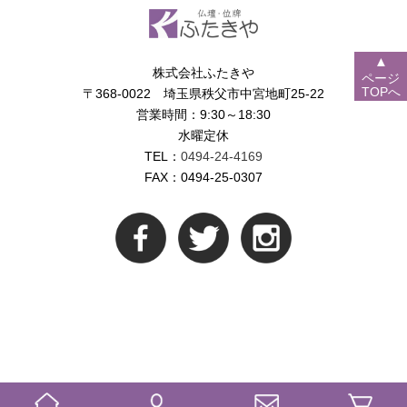
▲
株式会社ふたきや
ページ
TOPへ
〒368-0022 埼玉県秩父市中宮地町25-22
営業時間：9:30～18:30
水曜定休
TEL：
0494-24-4169
FAX：0494-25-0307