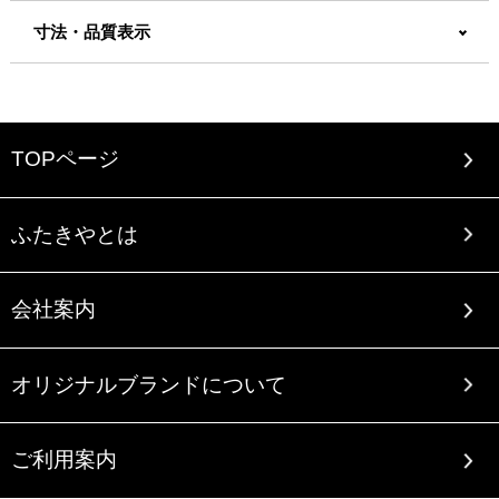
寸法・品質表示
TOPページ
ふたきやとは
会社案内
オリジナルブランドについて
ご利用案内