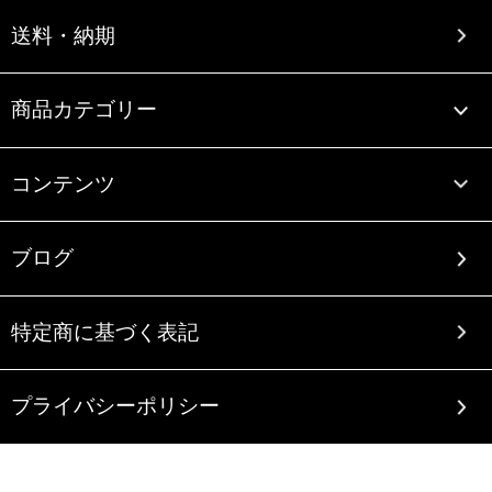
送料・納期
商品カテゴリー
コンテンツ
ブログ
特定商に基づく表記
プライバシーポリシー