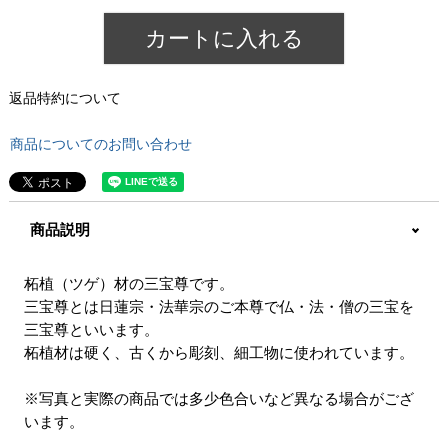
カートに入れる
返品特約について
商品についてのお問い合わせ
商品説明
柘植（ツゲ）材の三宝尊です。
三宝尊とは日蓮宗・法華宗のご本尊で仏・法・僧の三宝を
三宝尊といいます。
柘植材は硬く、古くから彫刻、細工物に使われています。
※写真と実際の商品では多少色合いなど異なる場合がござ
います。