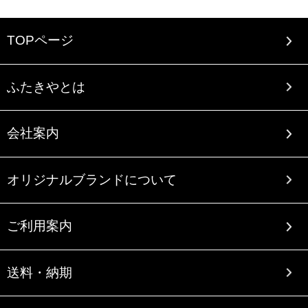
TOPページ
ふたきやとは
会社案内
オリジナルブランドについて
ご利用案内
送料・納期