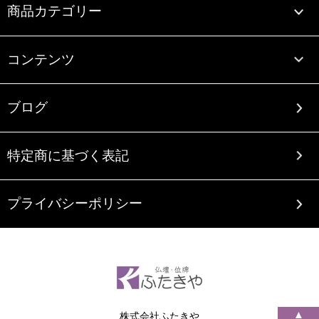
商品カテゴリー
コンテンツ
ブログ
特定商に基づく表記
プライバシーポリシー
▲
株式会社ふたきや