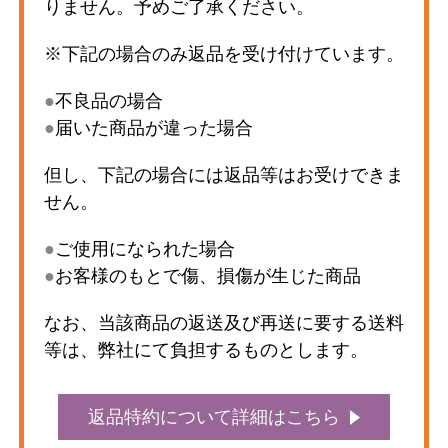
りません。予めご了承ください。
※下記の場合のみ返品を受け付けています。
●
不良品の場合
●
届いた商品が違った場合
但し、下記の場合には返品等はお受けできま
せん。
●
ご使用になられた場合
●
お客様のもとで傷、損傷が生じた商品
なお、当該商品の返送及び再送に要する送料
等は、弊社にて負担するものとします。
返品特約について詳細はこちら