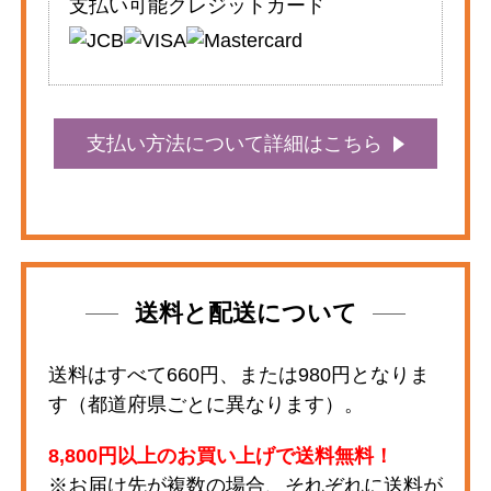
支払い可能クレジットカード
支払い方法について詳細はこちら
送料と配送について
送料はすべて660円、または980円となりま
す（都道府県ごとに異なります）。
8,800円以上のお買い上げで送料無料！
※お届け先が複数の場合、それぞれに送料が