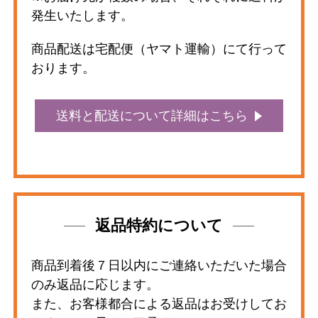
発生いたします。
商品配送は宅配便（ヤマト運輸）にて行って
おります。
送料と配送について詳細はこちら
返品特約について
商品到着後７日以内にご連絡いただいた場合
のみ返品に応じます。
また、お客様都合による返品はお受けしてお