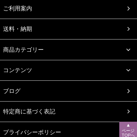
ご利用案内
送料・納期
商品カテゴリー
コンテンツ
ブログ
特定商に基づく表記
▲
ページ
プライバシーポリシー
TOPへ