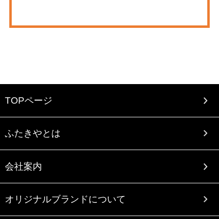
TOPページ
ふたきやとは
会社案内
オリジナルブランドについて