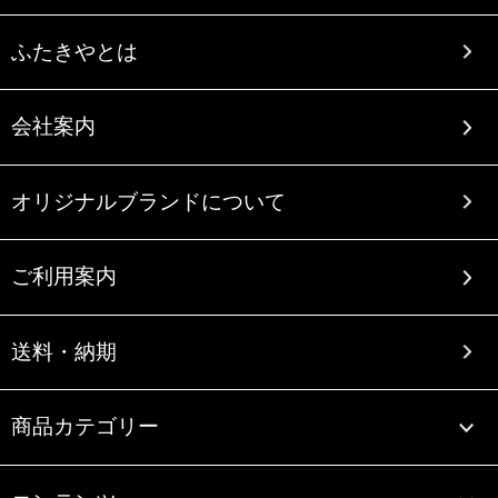
ふたきやとは
会社案内
オリジナルブランドについて
ご利用案内
送料・納期
商品カテゴリー