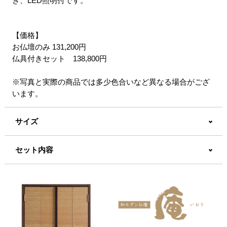
き、LED照明付です。
【価格】
お仏壇のみ 131,200円
仏具付きセット 138,800円
※写真と実際の商品では多少色合いなど異なる場合がござ
います。
サイズ
セット内容