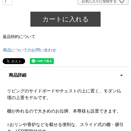
お気に入りに登録する
カートに入れる
返品特約について
商品についてのお問い合わせ
商品詳細
リビングのサイドボードやチェストの上に置く、モダン仏
壇の上置モデルです。
棚が外れるので大きめのお位牌、本尊様も設置できます。
○おリンや香炉などを載せる便利な、スライド式の棚・膳引