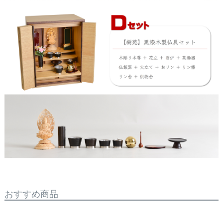
おすすめ商品