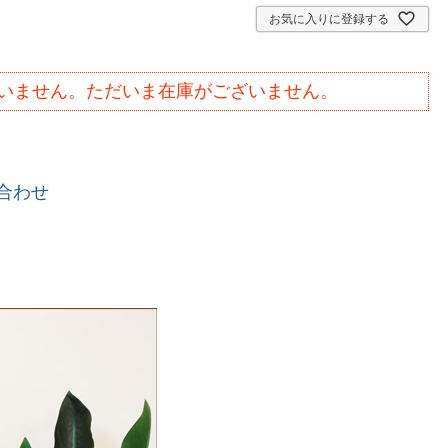
お気に入りに登録する
いません。ただいま在庫がございません。
合わせ