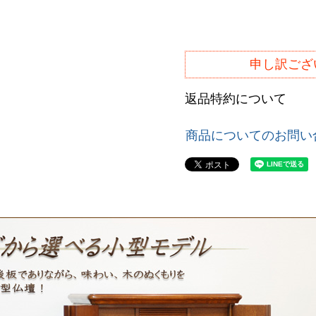
須
)
申し訳ござ
返品特約について
商品についてのお問い