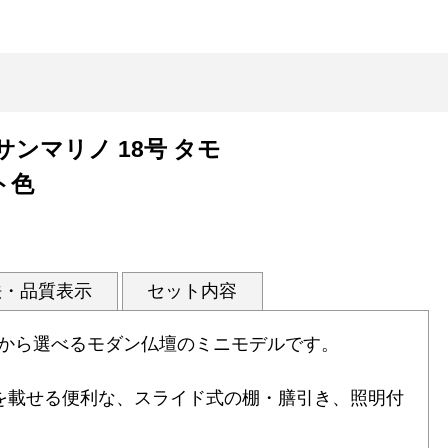
サンマリノ 18号 タモ
ト色
法・品質表示
セット内容
から選べるモダン仏壇のミニモデルです。
を載せる便利な、スライド式の棚・膳引き、照明付