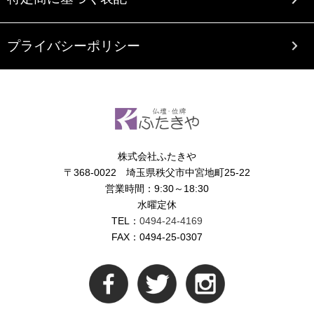
プライバシーポリシー
株式会社ふたきや
〒368-0022 埼玉県秩父市中宮地町25-22
営業時間：9:30～18:30
水曜定休
TEL：
0494-24-4169
FAX：0494-25-0307