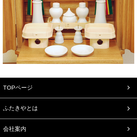
TOPページ
ふたきやとは
会社案内