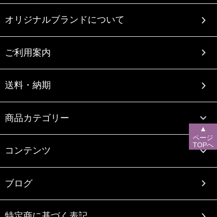
オリジナルブランドについて
ご利用案内
送料・納期
商品カテゴリー
▲
ページ
TOPへ
コンテンツ
ブログ
特定商に基づく表記