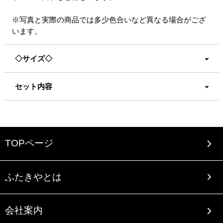
※写真と実際の商品では多少色合いなど異なる場合がござ
います。
◇サイズ◇
セット内容
TOPページ
ふたきやとは
会社案内