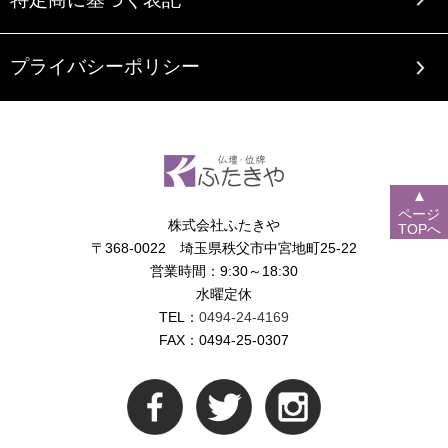
プライバシーポリシー
▲
ページ
株式会社ふたきや
TOPへ
〒368-0022 埼玉県秩父市中宮地町25-22
営業時間：9:30～18:30
水曜定休
TEL：
0494-24-4169
FAX：0494-25-0307