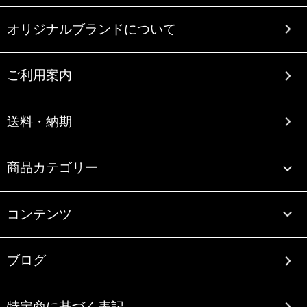
オリジナルブランドについて
ご利用案内
送料・納期
商品カテゴリー
コンテンツ
ブログ
特定商に基づく表記