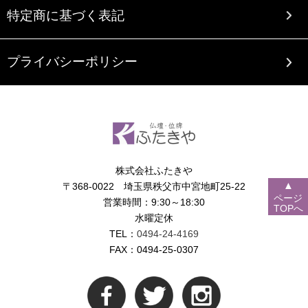
特定商に基づく表記
プライバシーポリシー
株式会社ふたきや
▲
〒368-0022 埼玉県秩父市中宮地町25-22
ページ
営業時間：9:30～18:30
TOPへ
水曜定休
TEL：
0494-24-4169
FAX：0494-25-0307