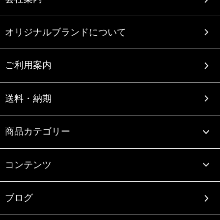
オリジナルブランドについて
ご利用案内
送料・納期
商品カテゴリー
コンテンツ
ブログ