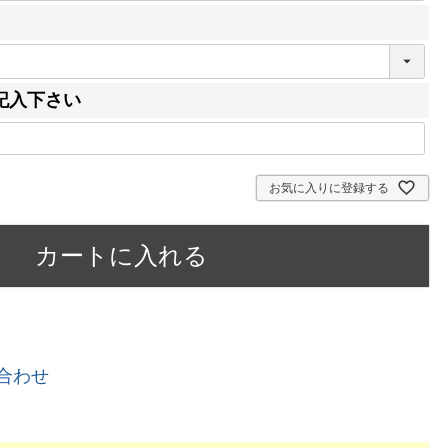
記入下さい
お気に入りに登録する
カートに入れる
合わせ