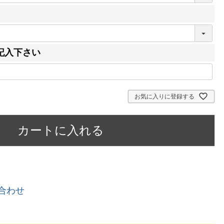
記入下さい
お気に入りに登録する
カートに入れる
合わせ