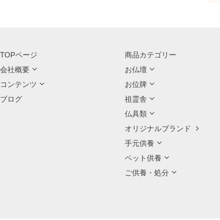
TOPページ
商品カテゴリー
会社概要
お仏壇
コンテンツ
お位牌
ブログ
祖霊舎
仏具類
オリジナルブランド
手元供養
ペット供養
ご供養・処分