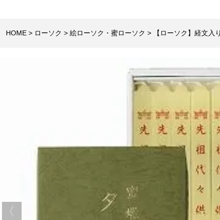
HOME
ローソク
絵ローソク・蜜ローソク
【ローソク】経文入り