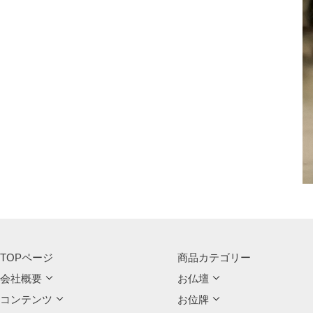
TOPページ
商品カテゴリー
会社概要
お仏壇
コンテンツ
お位牌