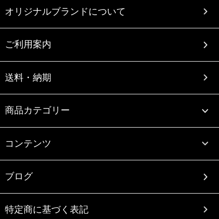
オリジナルブランドについて
ご利用案内
送料・納期
商品カテゴリー
コンテンツ
ブログ
特定商に基づく表記