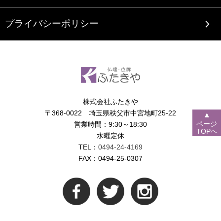
プライバシーポリシー
株式会社ふたきや
〒368-0022 埼玉県秩父市中宮地町25-22
▲
ページ
営業時間：9:30～18:30
TOPへ
水曜定休
TEL：
0494-24-4169
FAX：0494-25-0307