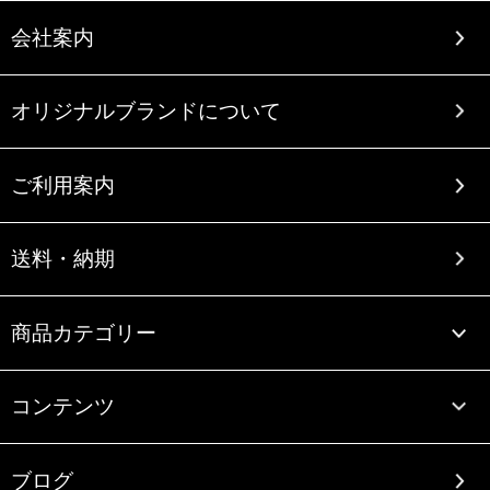
会社案内
オリジナルブランドについて
ご利用案内
送料・納期
商品カテゴリー
コンテンツ
ブログ