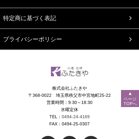
特定商に基づく表記
プライバシーポリシー
株式会社ふたきや
▲
〒368-0022 埼玉県秩父市中宮地町25-22
ページ
営業時間：9:30～18:30
TOPへ
水曜定休
TEL：
0494-24-4169
FAX：0494-25-0307