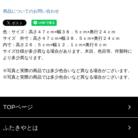
商品についてのお問い合わせ
色：サイズ：高さ４７ｃｍ×幅３８．５ｃｍ×奥行２４ｃｍ
サイズ 外寸：高さ４７ｃｍ×幅３８．５ｃｍ×奥行２４ｃｍ
内寸：高さ２６．５ｃｍ×幅１２．１ｃｍ×奥行６ｃｍ
サイズ仕様が多少異なる場合があります。木目、色目等、作製時に
より多少異なります。
※写真と実際の商品では多少色合いなど異なる場合がございます。
※写真と実際の商品では多少色合いなど異なる場合がございます。
TOPページ
ふたきやとは