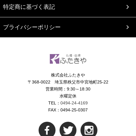
特定商に基づく表記
プライバシーポリシー
株式会社ふたきや
〒368-0022 埼玉県秩父市中宮地町25-22
営業時間：9:30～18:30
水曜定休
TEL：
0494-24-4169
FAX：0494-25-0307