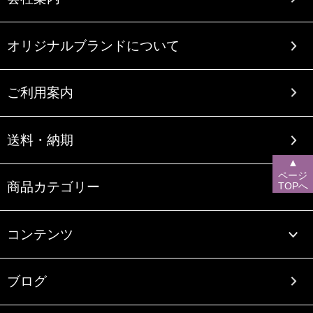
オリジナルブランドについて
ご利用案内
送料・納期
▲
ページ
商品カテゴリー
TOPへ
コンテンツ
ブログ