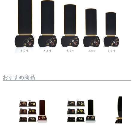
おすすめ商品