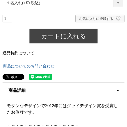
(
必
須
)
お気に入りに登録する
カートに入れる
返品特約について
商品についてのお問い合わせ
商品詳細
モダンなデザインで2012年にはグッドデザイン賞を受賞し
たお位牌です。
・～・～・～・～・～・～・～・～・