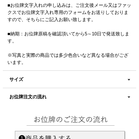
■お位牌文字入れの申し込みは、ご注文後メール又はファッ
クスでお位牌文字入れ専用のフォームをお送りしておりま
すので、そちらにご記入お願い致します。
■納期：お位牌原稿を確認頂いてから5～10日で発送致しま
す。
※写真と実際の商品では多少色合いなど異なる場合がござ
います。
サイズ
お位牌注文の流れ